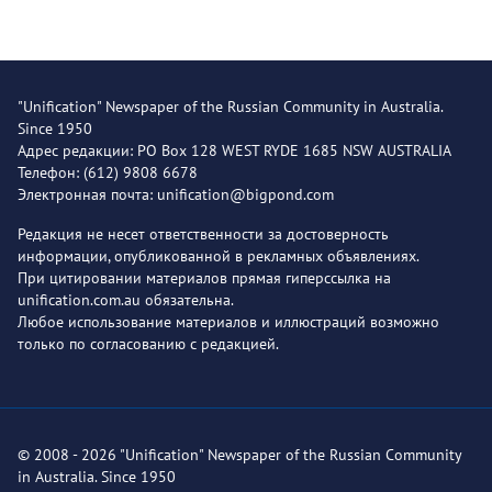
"Unification" Newspaper of the Russian Community in Australia.
Since 1950
Адрес редакции: PO Box 128 WEST RYDE 1685 NSW AUSTRALIA
Телефон: (612) 9808 6678
Электронная почта: unification@bigpond.com
Редакция не несет ответственности за достоверность
информации, опубликованной в рекламных объявлениях.
При цитировании материалов прямая гиперссылка на
unification.com.au обязательна.
Любое использование материалов и иллюстраций возможно
только по согласованию с редакцией.
© 2008 - 2026 "Unification" Newspaper of the Russian Community
in Australia. Since 1950