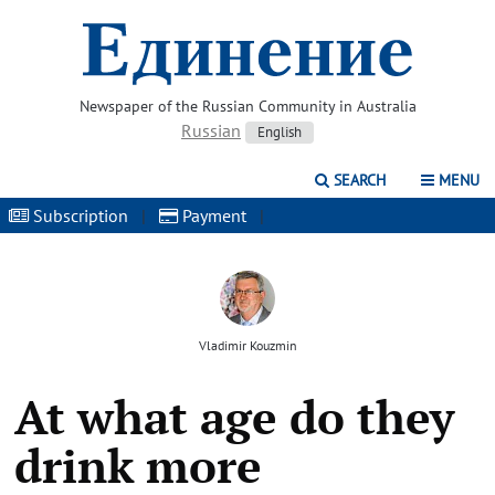
Newspaper of the Russian Community in Australia
Russian
English
SEARCH
MENU
Subscription
|
Payment
|
Vladimir Kouzmin
At what age do they
drink more