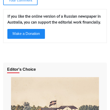
Your comment
If you like the online version of a Russian newspaper in
Australia, you can support the editorial work financially.
Make a Donation
Editor's Choice