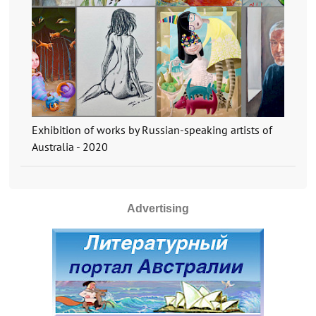
Exhibition of works by Russian-speaking artists of
Australia - 2020
Advertising