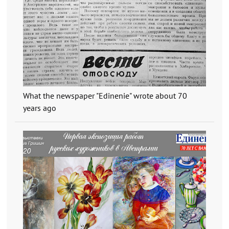
What the newspaper "Edinenie" wrote about 70
years ago