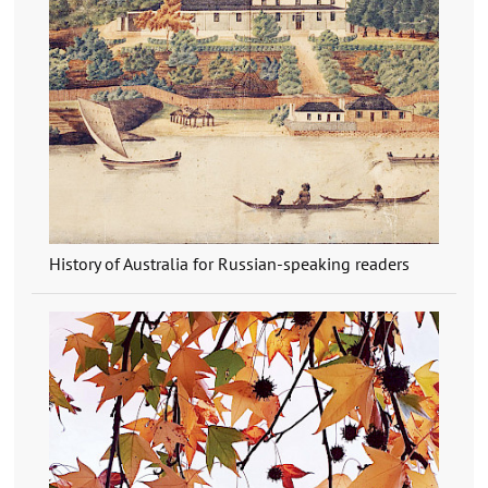
History of Australia for Russian-speaking readers