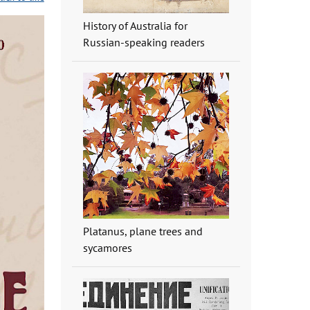
History of Australia for
Russian-speaking readers
Platanus, plane trees and
sycamores