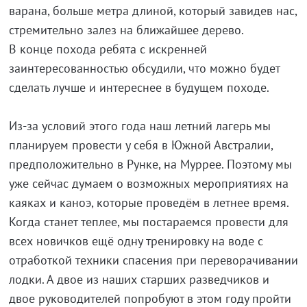
варана, больше метра длиной, который завидев нас,
стремительно залез на ближайшее дерево.
В конце похода ребята с искренней
заинтересованностью обсудили, что можно будет
сделать лучше и интереснее в будущем походе.
Из-за условий этого года наш летний лагерь мы
планируем провести у себя в Южной Австралии,
предположительно в Рунке, на Муррее. Поэтому мы
уже сейчас думаем о возможных мероприятиях на
каяках и каноэ, которые проведём в летнее время.
Когда станет теплее, мы постараемся провести для
всех новичков ещё одну тренировку на воде с
отработкой техники спасения при переворачивании
лодки. А двое из наших старших разведчиков и
двое руководителей попробуют в этом году пройти