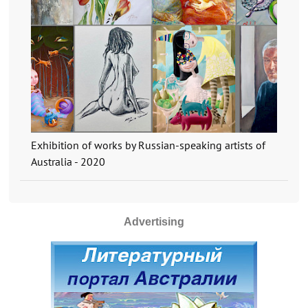
Exhibition of works by Russian-speaking artists of
Australia - 2020
Advertising