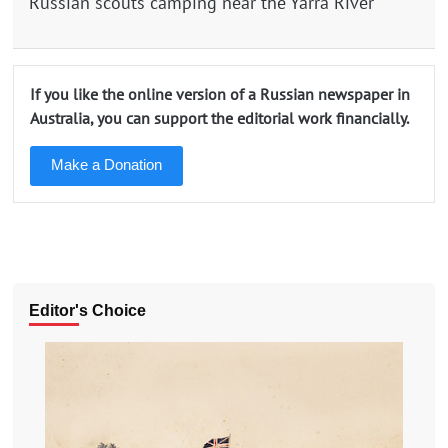
Russian scouts camping near the Yarra River
If you like the online version of a Russian newspaper in
Australia, you can support the editorial work financially.
Make a Donation
Editor's Choice