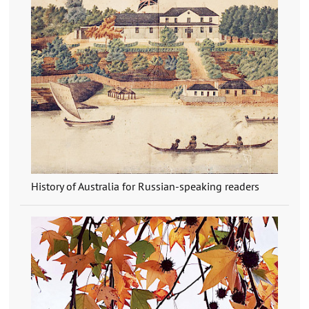
History of Australia for Russian-speaking readers