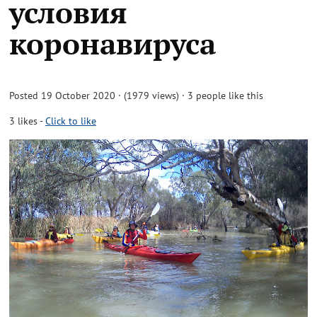
условия
коронавируса
Posted 19 October 2020 · (1979 views)
· 3 people like this
3
likes
-
Click to like