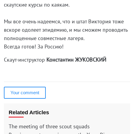
скаутские курсы по каякам.
Мы все очень надеемся, что и штат Виктория тоже
вскоре одолеет эпидемию, и мы сможем проводить
полноценные совместные лагеря.
Всегда готов! За Россию!
Скаут-инструктор
Константин ЖУКОВСКИЙ
Your comment
Related Articles
The meeting of three scout squads