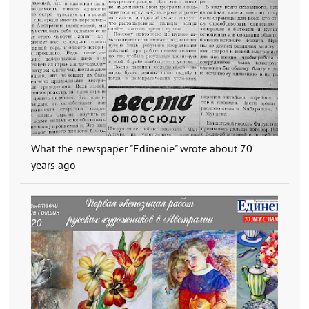
What the newspaper "Edinenie" wrote about 70
years ago