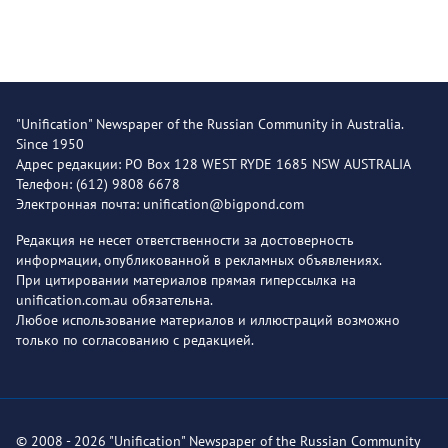
"Unification" Newspaper of the Russian Community in Australia.
Since 1950
Адрес редакции: PO Box 128 WEST RYDE 1685 NSW AUSTRALIA
Телефон: (612) 9808 6678
Электронная почта: unification@bigpond.com
Редакция не несет ответственности за достоверность
информации, опубликованной в рекламных объявлениях.
При цитировании материалов прямая гиперссылка на
unification.com.au обязательна.
Любое использование материалов и иллюстраций возможно
только по согласованию с редакцией.
© 2008 - 2026 "Unification" Newspaper of the Russian Community