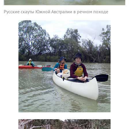
Русские скауты Южной Австралии в речном походе