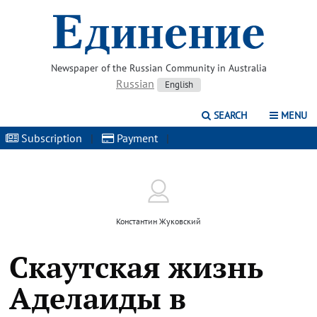
Newspaper of the Russian Community in Australia
Russian
English
SEARCH
MENU
Subscription
|
Payment
|
Константин Жуковский
Скаутская жизнь
Аделаиды в