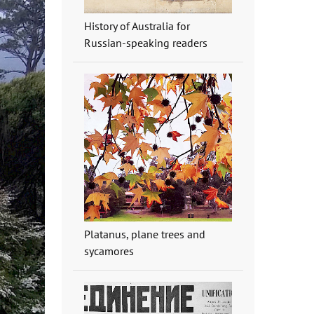
History of Australia for
Russian-speaking readers
Platanus, plane trees and
sycamores