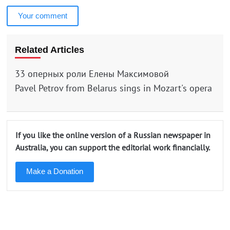
Your comment
Related Articles
33 оперных роли Елены Максимовой
Pavel Petrov from Belarus sings in Mozart's opera
If you like the online version of a Russian newspaper in
Australia, you can support the editorial work financially.
Make a Donation