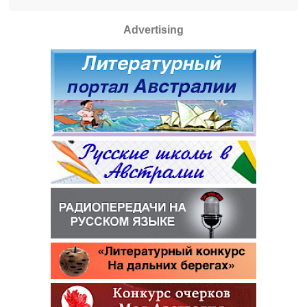
Advertising