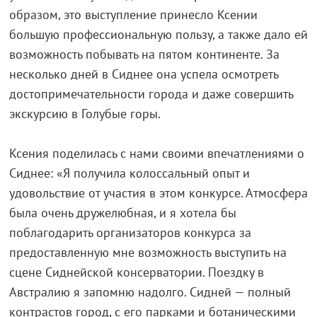
образом, это выступление принесло Ксении
большую профессиональную пользу, а также дало ей
возможность побывать на пятом континенте. За
несколько дней в Сиднее она успела осмотреть
достопримечательности города и даже совершить
экскурсию в Голубые горы.
Ксения поделилась с нами своими впечатлениями о
Сиднее: «Я получила колоссальный опыт и
удовольствие от участия в этом конкурсе. Атмосфера
была очень дружелюбная, и я хотела бы
поблагодарить организаторов конкурса за
предоставленную мне возможность выступить на
сцене Сиднейской консерватории. Поездку в
Австралию я запомню надолго. Сидней — полный
контрастов город, с его парками и ботаническими