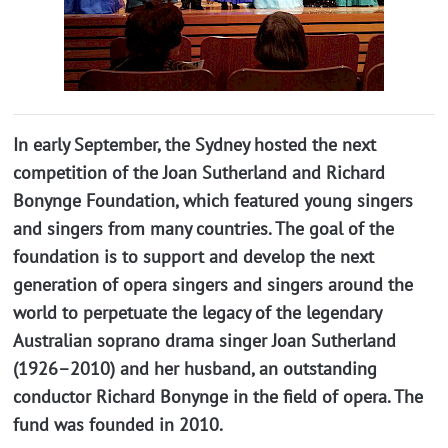
In early September, the Sydney hosted the next
competition of the Joan Sutherland and Richard
Bonynge Foundation, which featured young singers
and singers from many countries. The goal of the
foundation is to support and develop the next
generation of opera singers and singers around the
world to perpetuate the legacy of the legendary
Australian soprano drama singer Joan Sutherland
(1926–2010) and her husband, an outstanding
conductor Richard Bonynge in the field of opera. The
fund was founded in 2010.