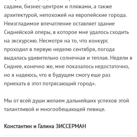
садами, бизнес-центром и пляжами, а также
архитектурой, непохожей на европейские города.
Неизгладимое впечатление оставляет здание
Сиднейской оперы, в которое мне удалось сходить
на экскурсию. Несмотря на то, что конкурс
проходил в первую неделю сентября, погода
выдалась удивительно солнечная и теплая. Недели в
Сиднее, конечно же, мне показалось недостаточно,
но я надеюсь, что в будущем смогу еще раз
приехать в этот потрясающий город».
Мы от всей души желаем дальнейших успехов этой
талантливой и многообещающей певице.
Константин и Галина ЗИССЕРМАН