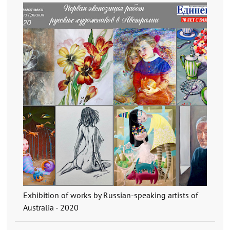
Exhibition of works by Russian-speaking artists of
Australia - 2020