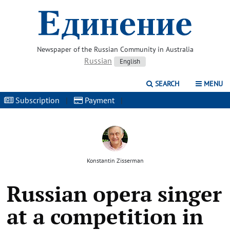
Newspaper of the Russian Community in Australia
Russian
English
SEARCH
MENU
Subscription
|
Payment
|
Konstantin Zisserman
Russian opera singer
at a competition in