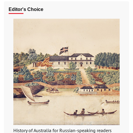
Editor's Choice
History of Australia for Russian-speaking readers