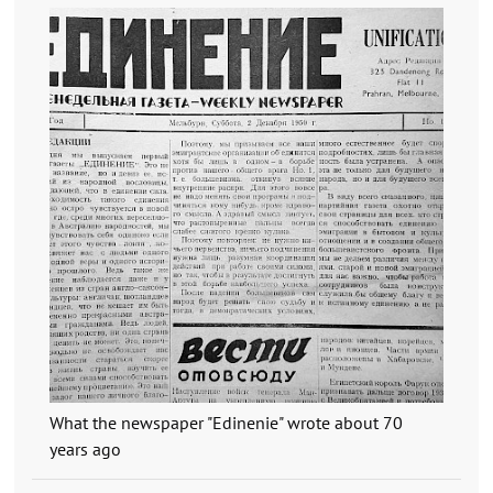
What the newspaper "Edinenie" wrote about 70
years ago