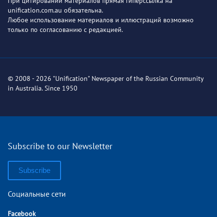
При цитировании материалов прямая гиперссылка на
unification.com.au обязательна.
Любое использование материалов и иллюстраций возможно
только по согласованию с редакцией.
© 2008 - 2026 "Unification" Newspaper of the Russian Community
in Australia. Since 1950
Subscribe to our Newsletter
Subscribe
Социальные сети
Facebook