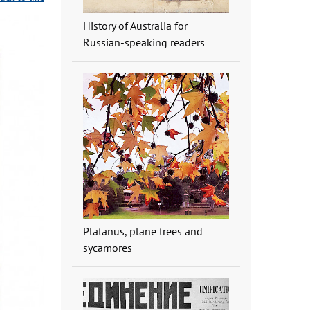
History of Australia for
Russian-speaking readers
Platanus, plane trees and
sycamores