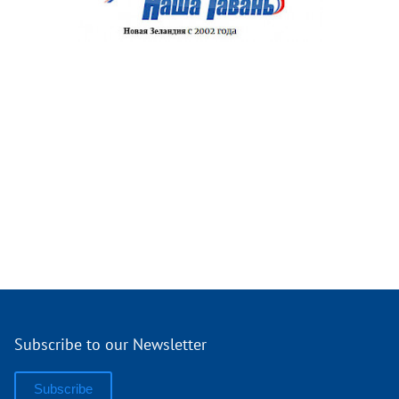
Subscribe to our Newsletter
Subscribe