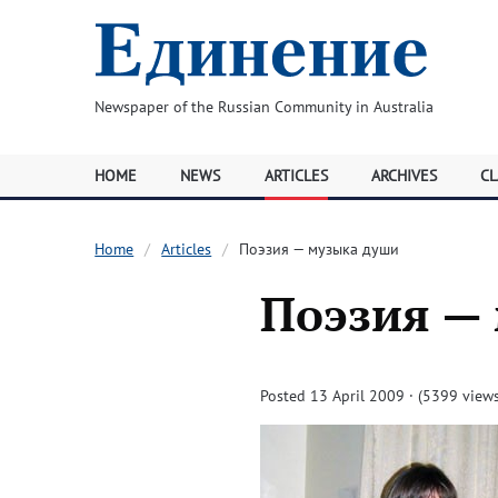
Newspaper of the Russian Community in Australia
HOME
NEWS
ARTICLES
ARCHIVES
CL
Home
Articles
Поэзия — музыка души
Поэзия —
Posted 13 April 2009 · (5399 views