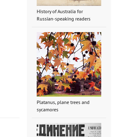
History of Australia for
Russian-speaking readers
Platanus, plane trees and
sycamores