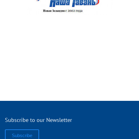
Subscribe to our Newsletter
Subscribe