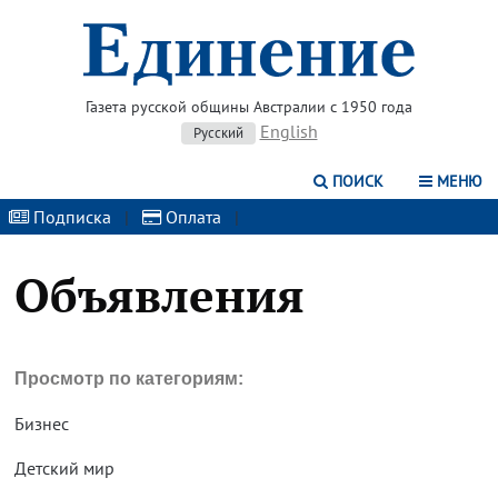
Газета русской общины Австралии с 1950 года
English
Русский
ПОИСК
МЕНЮ
Подписка
|
Оплата
|
Объявления
Просмотр по категориям:
Бизнес
Детский мир