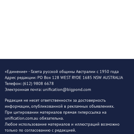
«Единение» - Газета русской общины Австралии с 1950 года
Адрес редакции: PO Box 128 WEST RYDE 1685 NSW AUSTRALIA
Телефон: (612) 9808 6678
Электронная почта: unification@bigpond.com
Редакция не несет ответственности за достоверность
информации, опубликованной в рекламных объявлениях.
При цитировании материалов прямая гиперссылка на
unification.com.au обязательна.
Любое использование материалов и иллюстраций возможно
только по согласованию с редакцией.