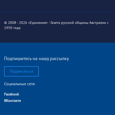
© 2008 - 2026 «Единение» - Газета русской общины Австралии с
1950 года
Подпишитесь на нашу рассылку
Подписаться
Социальные сети
Facebook
ВКонтакте