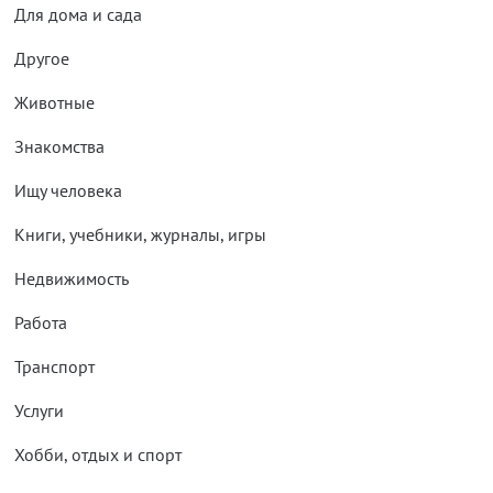
Для дома и сада
Другое
Животные
Знакомства
Ищу человека
Книги, учебники, журналы, игры
Недвижимость
Работа
Транспорт
Услуги
Хобби, отдых и спорт