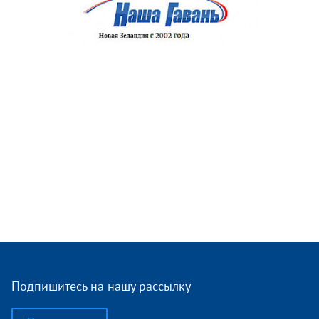
Подпишитесь на нашу рассылку