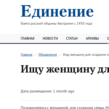
Газета русской общины Австралии с 1950 года
ГЛАВНАЯ
НОВОСТИ
СТАТЬИ
АРХИВЫ
Главная
Объявления
Ищу женщину для создания с
Ищу женщину дл
Дата размещения: 1 month ago
Познакомлюсь с женщиной, для создания семьи. Мн