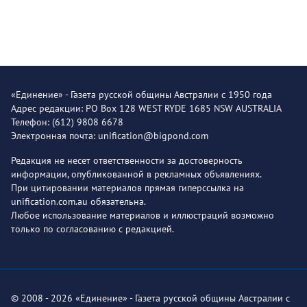
«Единение» - Газета русской общины Австралии с 1950 года
Адрес редакции: PO Box 128 WEST RYDE 1685 NSW AUSTRALIA
Телефон: (612) 9808 6678
Электронная почта: unification@bigpond.com
Редакция не несет ответственности за достоверность
информации, опубликованной в рекламных объявлениях.
При цитировании материалов прямая гиперссылка на
unification.com.au обязательна.
Любое использование материалов и иллюстраций возможно
только по согласованию с редакцией.
© 2008 - 2026 «Единение» - Газета русской общины Австралии с