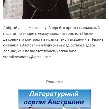
Добрый день! Меня зовут Андрей, я профессиональный
педагог по гитаре с международным опытом. После
двухлетнего контракта в музыкальной академии в Пекине
оказался в Австралии и буду очень рад остаться здесь
дольше, чем позволяет туристическая виза.
vtornikovandrey@gmail.com
Реклама