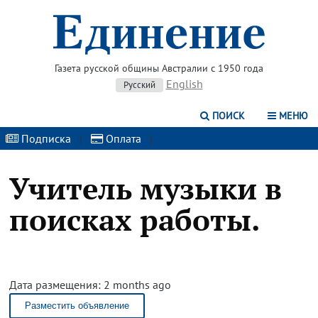
Газета русской общины Австралии с 1950 года
English
Русский
ПОИСК
МЕНЮ
Подписка
|
Оплата
|
Учитель музыки в
поисках работы.
Дата размещения: 2 months ago
Разместить объявление