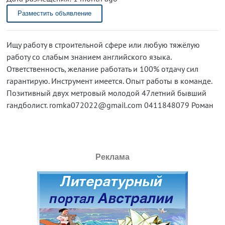
Разместить объявление
Ищу работу в строительной сфере или любую тяжёлую
работу со слабым знанием английского языка.
Ответственность, желание работать и 100% отдачу сил
гарантирую. Инструмент имеется. Опыт работы в команде.
Позитивный двух метровый молодой 47летний бывший
гандболист. romka072022@gmail.com 0411848079 Роман
Реклама