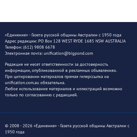
«Единение» - Газета русской общины Австралии с 1950 года
Адрес редакции: PO Box 128 WEST RYDE 1685 NSW AUSTRALIA
Телефон: (612) 9808 6678
Электронная почта: unification@bigpond.com
Редакция не несет ответственности за достоверность
информации, опубликованной в рекламных объявлениях.
При цитировании материалов прямая гиперссылка на
unification.com.au обязательна.
Любое использование материалов и иллюстраций возможно
только по согласованию с редакцией.
© 2008 - 2026 «Единение» - Газета русской общины Австралии с
1950 года