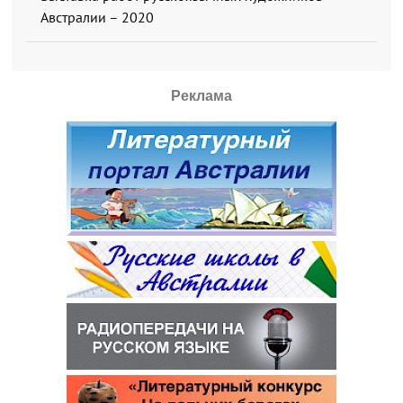
Австралии – 2020
Реклама