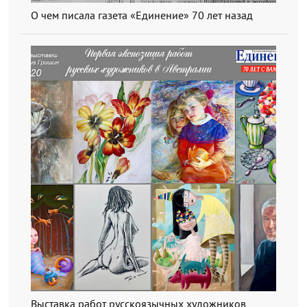
О чем писала газета «Единение» 70 лет назад
Выставка работ русскоязычных художников