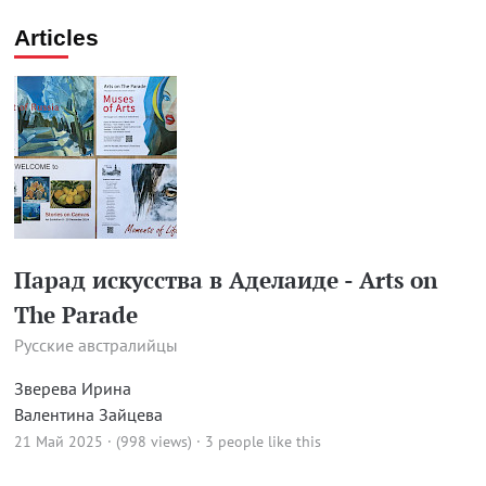
Articles
Парад искусства в Аделаиде - Arts on
The Parade
Русские австралийцы
Зверева Ирина
Валентина Зайцева
21 Май 2025 · (998 views)
· 3 people like this