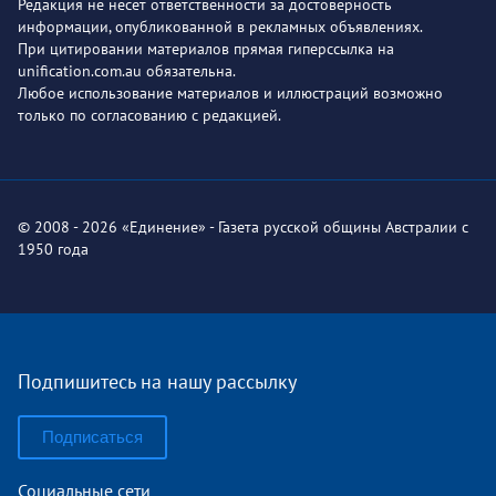
Редакция не несет ответственности за достоверность
информации, опубликованной в рекламных объявлениях.
При цитировании материалов прямая гиперссылка на
unification.com.au обязательна.
Любое использование материалов и иллюстраций возможно
только по согласованию с редакцией.
© 2008 - 2026 «Единение» - Газета русской общины Австралии с
1950 года
Подпишитесь на нашу рассылку
Подписаться
Социальные сети