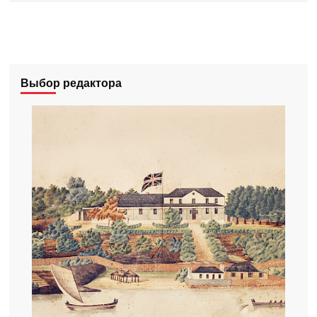
Выбор редактора