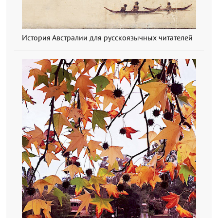
История Австралии для русскоязычных читателей