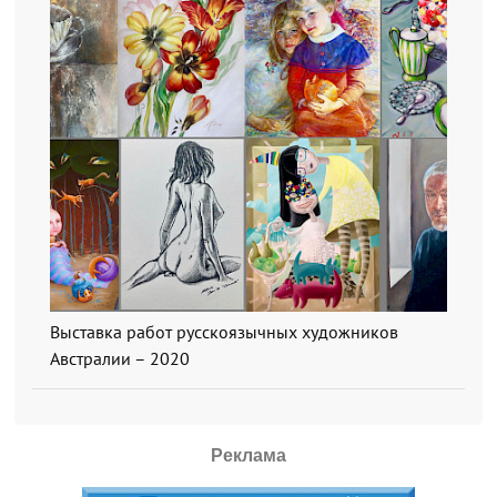
Выставка работ русскоязычных художников
Австралии – 2020
Реклама