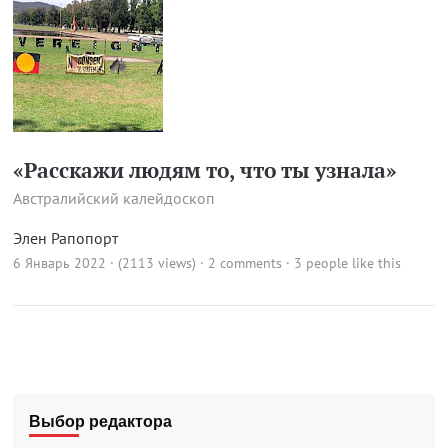
«Расскажи людям то, что ты узнала»
Австралийский калейдоскоп
Элен Рапопорт
6 Январь 2022 · (2113 views)
·
2 comments
· 3 people like this
Выбор редактора