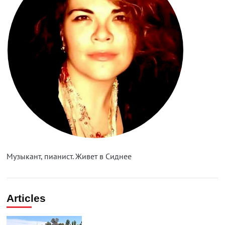
Музыкант, пианист. Живет в Сиднее
Articles