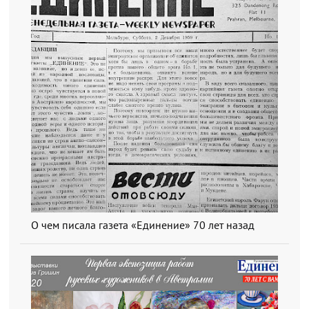
О чем писала газета «Единение» 70 лет назад