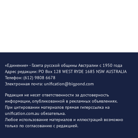
«Единение» - Газета русской общины Австралии с 1950 года
Адрес редакции: PO Box 128 WEST RYDE 1685 NSW AUSTRALIA
Телефон: (612) 9808 6678
Электронная почта: unification@bigpond.com
Редакция не несет ответственности за достоверность
информации, опубликованной в рекламных объявлениях.
При цитировании материалов прямая гиперссылка на
unification.com.au обязательна.
Любое использование материалов и иллюстраций возможно
только по согласованию с редакцией.