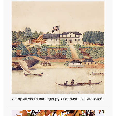
История Австралии для русскоязычных читателей