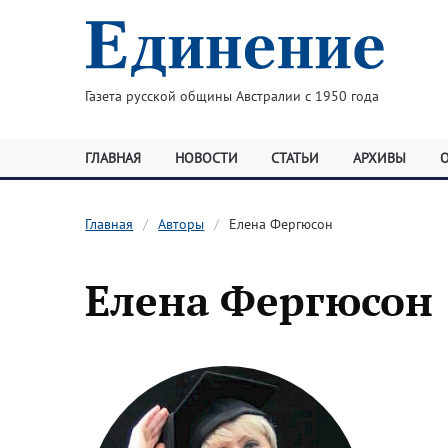
Газета русской общины Австралии с 1950 года
ГЛАВНАЯ
НОВОСТИ
СТАТЬИ
АРХИВЫ
Главная
Авторы
Елена Фергюсон
Елена Фергюсон