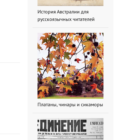
История Австралии для
русскоязычных читателей
Платаны, чинары и сикаморы