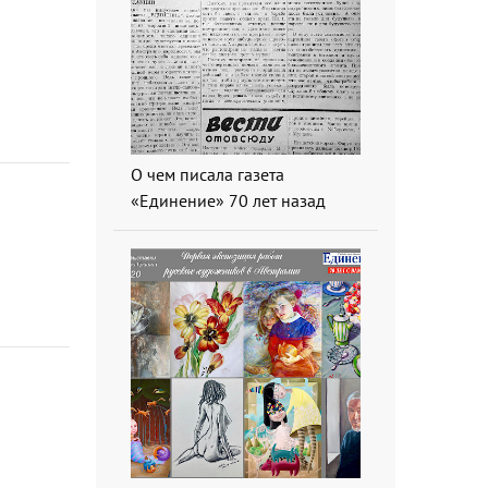
О чем писала газета
«Единение» 70 лет назад