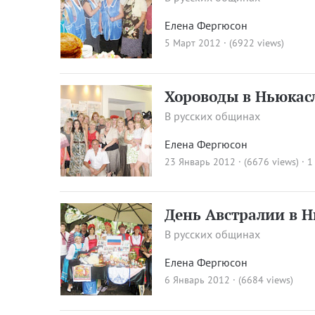
Елена Фергюсон
5 Март 2012 · (6922 views)
Хороводы в Ньюкас
В русских общинах
Елена Фергюсон
23 Январь 2012 · (6676 views)
·
1
День Австралии в 
В русских общинах
Елена Фергюсон
6 Январь 2012 · (6684 views)