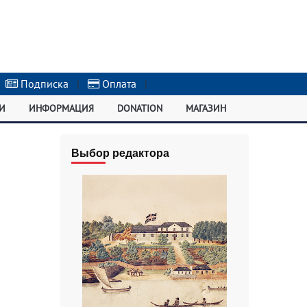
Подписка
|
Оплата
|
И
ИНФОРМАЦИЯ
DONATION
МАГАЗИН
Выбор редактора