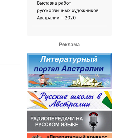
Выставка работ
русскоязычных художников
Австралии – 2020
Реклама