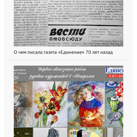
О чем писала газета «Единение» 70 лет назад