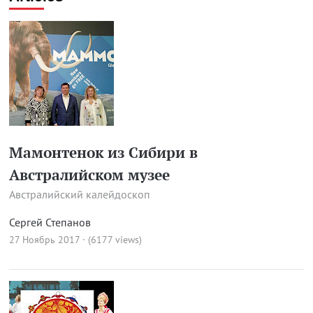
Мамонтенок из Сибири в
Австралийском музее
Австралийский калейдоскоп
Сергей Степанов
27 Ноябрь 2017 · (6177 views)