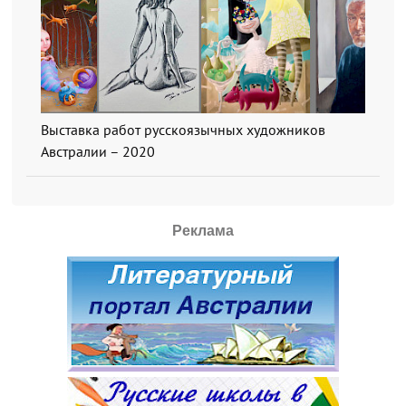
Выставка работ русскоязычных художников
Австралии – 2020
Реклама