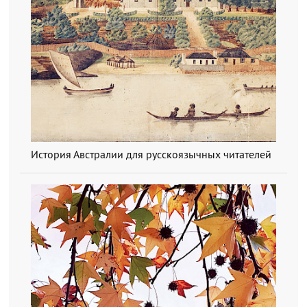
История Австралии для русскоязычных читателей