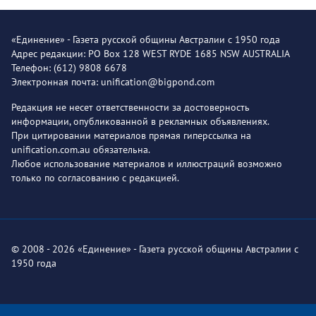
«Единение» - Газета русской общины Австралии с 1950 года
Адрес редакции: PO Box 128 WEST RYDE 1685 NSW AUSTRALIA
Телефон: (612) 9808 6678
Электронная почта: unification@bigpond.com
Редакция не несет ответственности за достоверность
информации, опубликованной в рекламных объявлениях.
При цитировании материалов прямая гиперссылка на
unification.com.au обязательна.
Любое использование материалов и иллюстраций возможно
только по согласованию с редакцией.
© 2008 - 2026 «Единение» - Газета русской общины Австралии с
1950 года