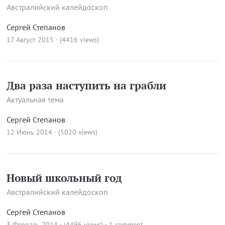
Австралийский калейдоскоп
Сергей Степанов
17 Август 2015 · (4416 views)
Два раза наступить на грабли
Актуальная тема
Сергей Степанов
12 Июнь 2014 · (5020 views)
Новый школьный год
Австралийский калейдоскоп
Сергей Степанов
3 Февраль 2014 · (4496 views)
·
1 comment