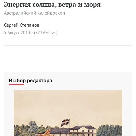
Энергия солнца, ветра и моря
Австралийский калейдоскоп
Сергей Степанов
5 Август 2013 · (5219 views)
Выбор редактора