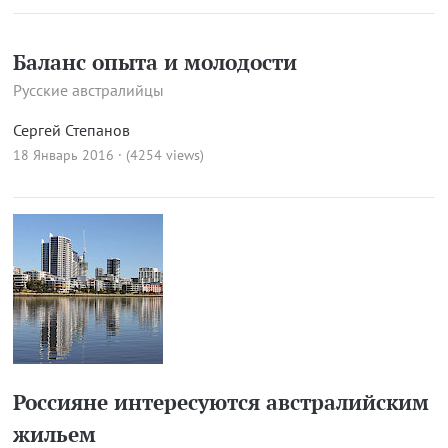
Баланс опыта и молодости
Русские австралийцы
Сергей Степанов
18 Январь 2016 · (4254 views)
Россияне интересуются австралийским
жильем