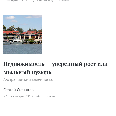
Недвижимость — уверенный рост или
мыльный пузырь
Австралийский калейдоскоп
Сергей Степанов
23 Сентябрь 2013 · (4685 views)