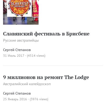
Славянский фестиваль в Брисбене
Русские австралийцы
Сергей Степанов
31 Июль 2017 · (4514 views)
9 миллионов на ремонт The Lodge
Австралийский калейдоскоп
Сергей Степанов
25 Январь 2016 · (3976 views)