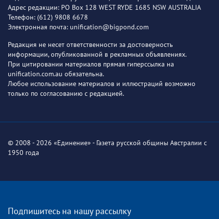
Адрес редакции: PO Box 128 WEST RYDE 1685 NSW AUSTRALIA
Телефон: (612) 9808 6678
Электронная почта: unification@bigpond.com
Редакция не несет ответственности за достоверность
информации, опубликованной в рекламных объявлениях.
При цитировании материалов прямая гиперссылка на
unification.com.au обязательна.
Любое использование материалов и иллюстраций возможно
только по согласованию с редакцией.
© 2008 - 2026 «Единение» - Газета русской общины Австралии с
1950 года
Подпишитесь на нашу рассылку