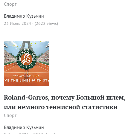
Спорт
Владимир Кузьмин
23 Июнь 2024 · (2622 views)
Roland-Garros, почему Большой шлем,
или немного теннисной статистики
Спорт
Владимир Кузьмин