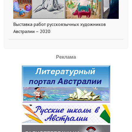
Выставка работ русскоязычных художников
Австралии – 2020
Реклама