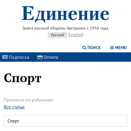
Газета русской общины Австралии с 1950 года
English
Русский
ПОИСК
МЕНЮ
Подписка
|
Оплата
|
Спорт
Просмотр по рубрикам:
Все статьи