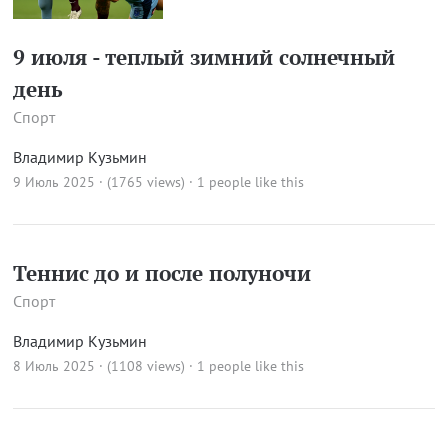
9 июля - теплый зимний солнечный
день
Спорт
Владимир Кузьмин
9 Июль 2025 · (1765 views)
· 1 people like this
Теннис до и после полуночи
Спорт
Владимир Кузьмин
8 Июль 2025 · (1108 views)
· 1 people like this