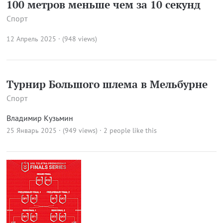
100 метров меньше чем за 10 секунд
Спорт
12 Апрель 2025 · (948 views)
Турнир Большого шлема в Мельбурне
Спорт
Владимир Кузьмин
25 Январь 2025 · (949 views)
· 2 people like this