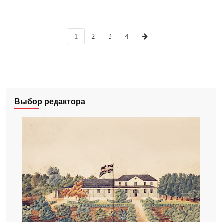
1
2
3
4
Выбор редактора