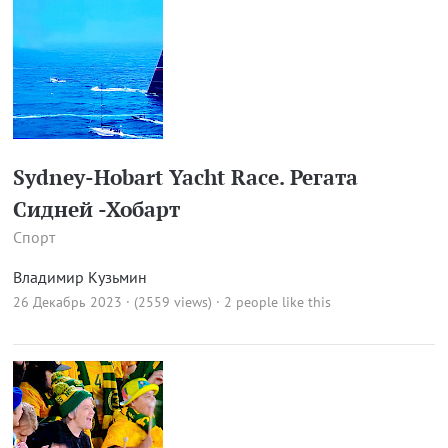
Sydney-Hobart Yacht Race. Регата
Сидней -Хобарт
Спорт
Владимир Кузьмин
26 Декабрь 2023 · (2559 views)
· 2 people like this