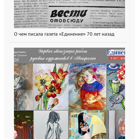
О чем писала газета «Единение» 70 лет назад