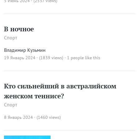
5 Июнь 2024 · (2537 views)
В ночное
Спорт
Владимир Кузьмин
19 Январь 2024 · (1839 views)
· 1 people like this
Кто сильнейший в австралийском
женском теннисе?
Спорт
8 Январь 2024 · (1460 views)