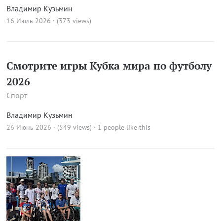
Владимир Кузьмин
16 Июль 2026 · (373 views)
Смотрите игры Кубка мира по футболу
2026
Спорт
Владимир Кузьмин
26 Июнь 2026 · (549 views)
· 1 people like this