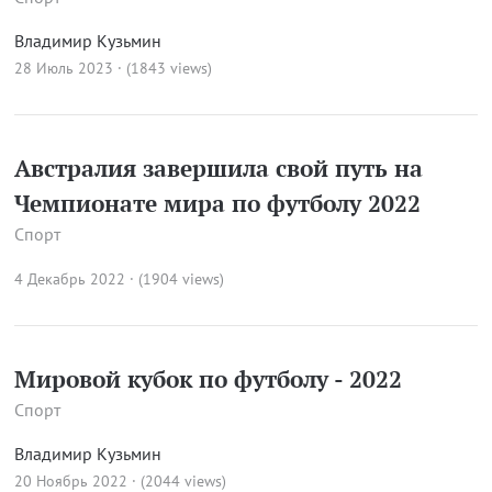
Владимир Кузьмин
28 Июль 2023 · (1843 views)
Австралия завершила свой путь на
Чемпионате мира по футболу 2022
Спорт
4 Декабрь 2022 · (1904 views)
Мировой кубок по футболу - 2022
Спорт
Владимир Кузьмин
20 Ноябрь 2022 · (2044 views)