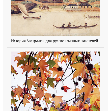
История Австралии для русскоязычных читателей