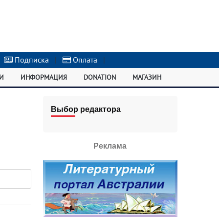
Подписка
|
Оплата
|
И
ИНФОРМАЦИЯ
DONATION
МАГАЗИН
Выбор редактора
Реклама