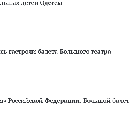
ольных детей Одессы
сь гастроли балета Большого театра
я» Российской Федерации: Большой балет