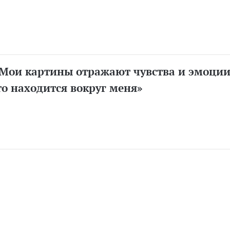
«Мои картины отражают чувства и эмоции
то находится вокруг меня»