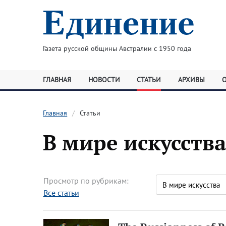
Газета русской общины Австралии с 1950 года
ГЛАВНАЯ
НОВОСТИ
СТАТЬИ
АРХИВЫ
Главная
Статьи
В мире искусств
Просмотр по рубрикам:
Все статьи