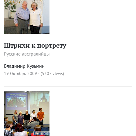
Штрихи к портрету
Русские австралийцы
Владимир Кузьмин
19 Октябрь 2009 · (5307 views)