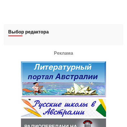
Выбор редактора
Реклама