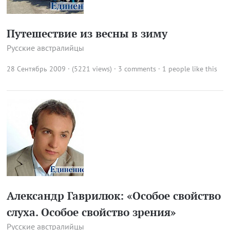
Путешествие из весны в зиму
Русские австралийцы
28 Сентябрь 2009 · (5221 views)
·
3 comments
· 1 people like this
Александр Гаврилюк: «Особое свойство
слуха. Особое свойство зрения»
Русские австралийцы