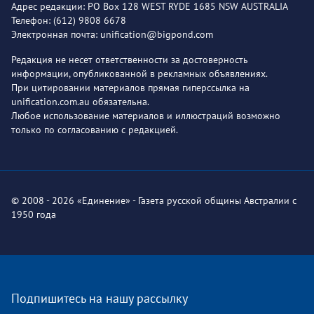
Адрес редакции: PO Box 128 WEST RYDE 1685 NSW AUSTRALIA
Телефон: (612) 9808 6678
Электронная почта: unification@bigpond.com
Редакция не несет ответственности за достоверность
информации, опубликованной в рекламных объявлениях.
При цитировании материалов прямая гиперссылка на
unification.com.au обязательна.
Любое использование материалов и иллюстраций возможно
только по согласованию с редакцией.
© 2008 - 2026 «Единение» - Газета русской общины Австралии с
1950 года
Подпишитесь на нашу рассылку