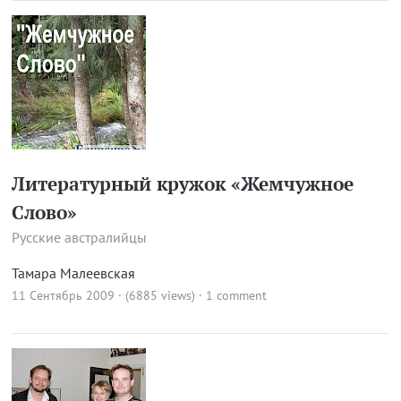
Литературный кружок «Жемчужное
Слово»
Русские австралийцы
Тамара Малеевская
11 Сентябрь 2009 · (6885 views)
·
1 comment