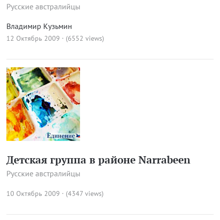
Русские австралийцы
Владимир Кузьмин
12 Октябрь 2009 · (6552 views)
Детская группа в районе Narrabeen
Русские австралийцы
10 Октябрь 2009 · (4347 views)