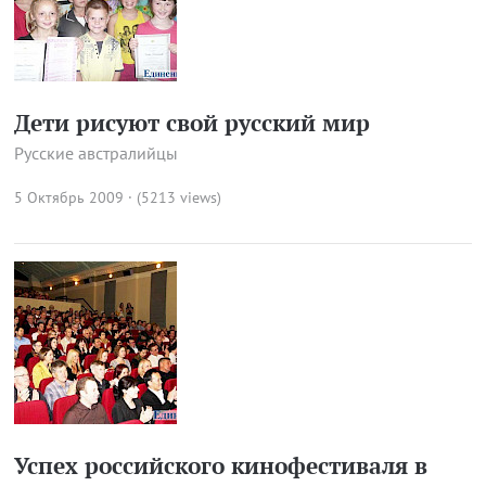
Дети рисуют свой русский мир
Русские австралийцы
5 Октябрь 2009 · (5213 views)
Успех российского кинофестиваля в