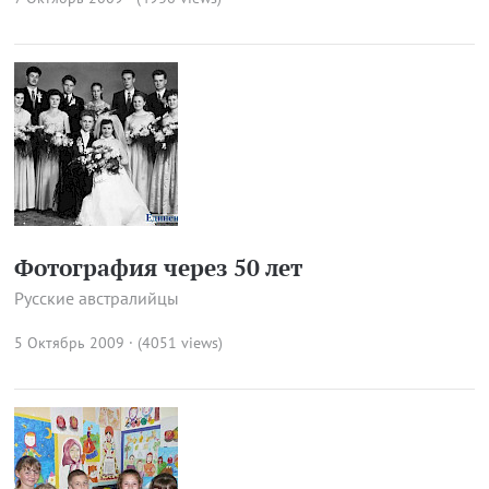
Фотография через 50 лет
Русские австралийцы
5 Октябрь 2009 · (4051 views)