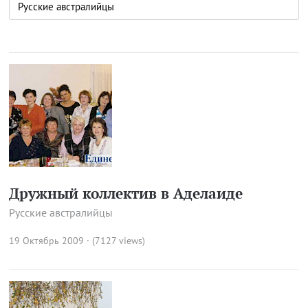
Дружный коллектив в Аделаиде
Русские австралийцы
19 Октябрь 2009 · (7127 views)