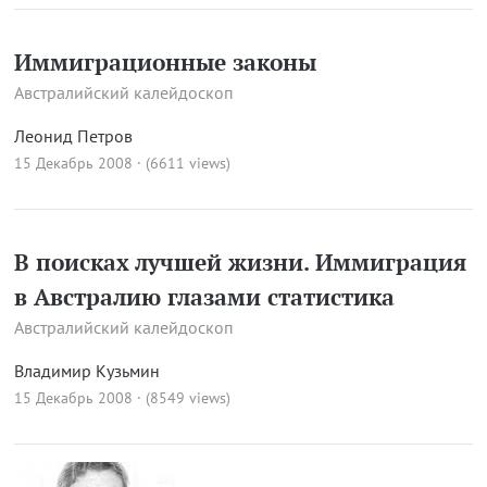
Иммиграционные законы
Австралийский калейдоскоп
Леонид Петров
15 Декабрь 2008 · (6611 views)
В поисках лучшей жизни. Иммиграция
в Австралию глазами статистика
Австралийский калейдоскоп
Владимир Кузьмин
15 Декабрь 2008 · (8549 views)