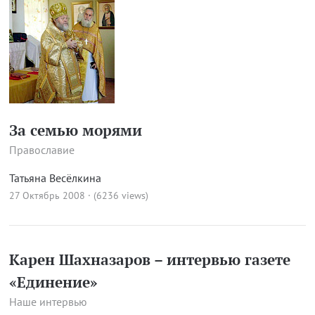
За семью морями
Православие
Татьяна Весёлкина
27 Октябрь 2008 · (6236 views)
Карен Шахназаров – интервью газете
«Единение»
Наше интервью