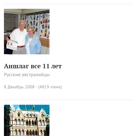
Аншлаг все 11 лет
Русские австралийцы
8 Декабрь 2008 · (4819 views)