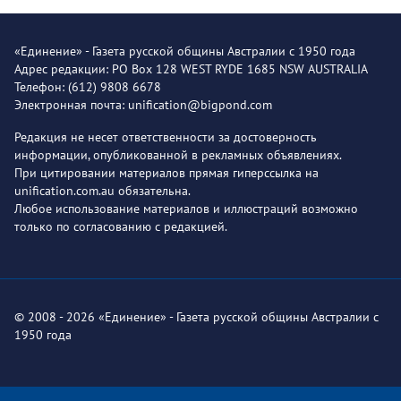
«Единение» - Газета русской общины Австралии с 1950 года
Адрес редакции: PO Box 128 WEST RYDE 1685 NSW AUSTRALIA
Телефон: (612) 9808 6678
Электронная почта: unification@bigpond.com
Редакция не несет ответственности за достоверность
информации, опубликованной в рекламных объявлениях.
При цитировании материалов прямая гиперссылка на
unification.com.au обязательна.
Любое использование материалов и иллюстраций возможно
только по согласованию с редакцией.
© 2008 - 2026 «Единение» - Газета русской общины Австралии с
1950 года