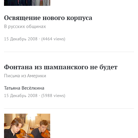
Освящение нового корпуса
В русских общинах
15 Декабрь 2008 · (4464 views)
Фонтана из шампанского не будет
Письма из Америки
Татьяна Весёлкина
15 Декабрь 2008 · (5988 views)