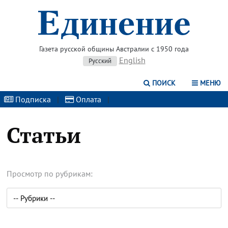
Газета русской общины Австралии с 1950 года
English
Русский
ПОИСК
МЕНЮ
Подписка
|
Оплата
|
Статьи
Просмотр по рубрикам: