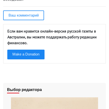
Ваш комментарий
Если вам нравится онлайн-версия русской газеты в
Австралии, вы можете поддержать работу редакции
финансово.
Make a Donation
Выбор редактора