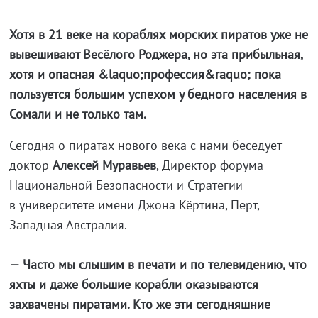
Хотя в 21 веке на кораблях морских пиратов уже не
вывешивают Весёлого Роджера, но эта прибыльная,
хотя и опасная &laquo;профессия&raquo; пока
пользуется большим успехом у бедного населения в
Сомали и не только там.
Сегодня о пиратах нового века с нами беседует
доктор
Алексей Муравьев
, Директор форума
Национальной Безопасности и Стратегии
в университете имени Джона Кёртина, Перт,
Западная Австралия.
— Часто мы слышим в печати и по телевидению, что
яхты и даже большие корабли оказываются
захвачены пиратами. Кто же эти сегодняшние