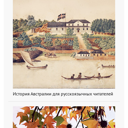
История Австралии для русскоязычных читателей