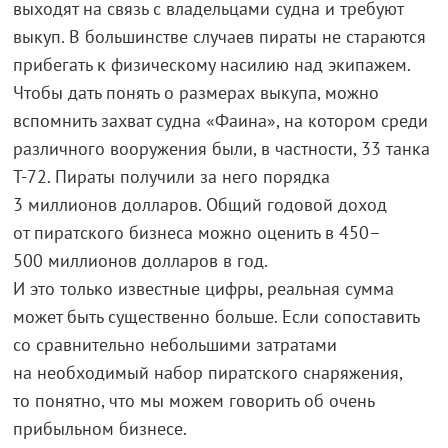
выходят на связь с владельцами судна и требуют
выкуп. В большинстве случаев пираты не стараются
прибегать к физическому насилию над экипажем.
Чтобы дать понять о размерах выкупа, можно
вспомнить захват судна «Фаина», на котором среди
различного вооружения были, в частности, 33 танка
Т-72
. Пираты получили за него порядка
3 миллионов долларов. Общий годовой доход
от пиратского бизнеса можно оценить в 450–
500 миллионов долларов в год.
И это только известные цифры, реальная сумма
может быть существенно больше. Если сопоставить
со сравнительно небольшими затратами
на необходимый набор пиратского снаряжения,
то понятно, что мы можем говорить об очень
прибыльном бизнесе.