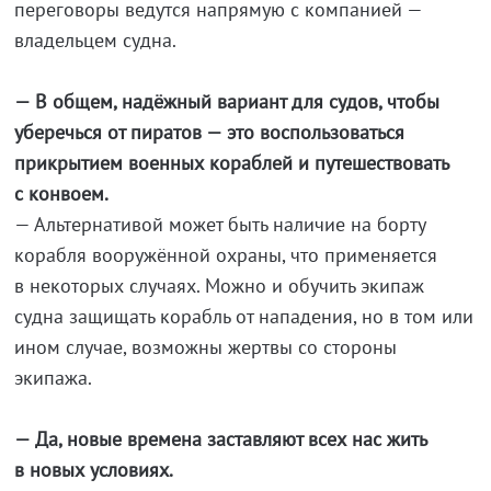
переговоры ведутся напрямую с компанией —
владельцем судна.
— В общем, надёжный вариант для судов, чтобы
уберечься от пиратов — это воспользоваться
прикрытием военных кораблей и путешествовать
с конвоем.
— Альтернативой может быть наличие на борту
корабля вооружённой охраны, что применяется
в некоторых случаях. Можно и обучить экипаж
судна защищать корабль от нападения, но в том или
ином случае, возможны жертвы со стороны
экипажа.
— Да, новые времена заставляют всех нас жить
в новых условиях.