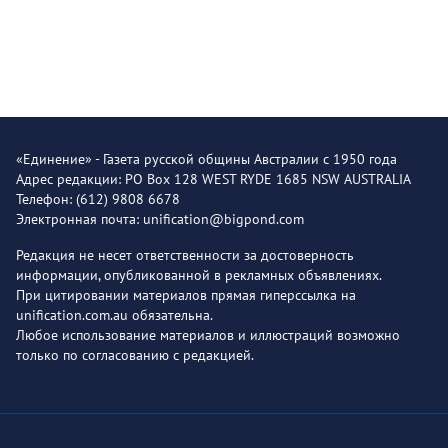
«Единение» - Газета русской общины Австралии с 1950 года
Адрес редакции: PO Box 128 WEST RYDE 1685 NSW AUSTRALIA
Телефон: (612) 9808 6678
Электронная почта: unification@bigpond.com
Редакция не несет ответственности за достоверность
информации, опубликованной в рекламных объявлениях.
При цитировании материалов прямая гиперссылка на
unification.com.au обязательна.
Любое использование материалов и иллюстраций возможно
только по согласованию с редакцией.