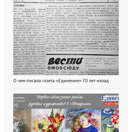
О чем писала газета «Единение» 70 лет назад