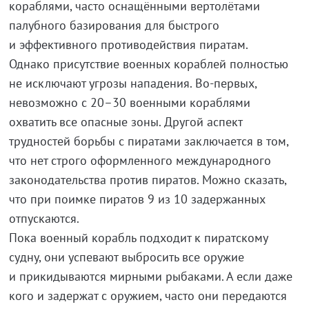
кораблями, часто оснащёнными вертолётами
палубного базирования для быстрого
и эффективного противoдействия пиратам.
Однако присутствие военных кораблей полностью
не исключают угрозы нападения.
Во-первых
,
невозможно с 20–30 военными кораблями
охватить все опасные зоны. Другой аспект
трудностей борьбы с пиратами заключается в том,
что нет строго оформленного международного
законодательства против пиратов. Можно сказать,
что при поимке пиратов 9 из 10 задержанных
отпускаются.
Пока военный корабль подходит к пиратскому
судну, они успевают выбросить все оружие
и прикидываются мирными рыбаками. А если даже
кого и задержат с оружием, часто они передаются