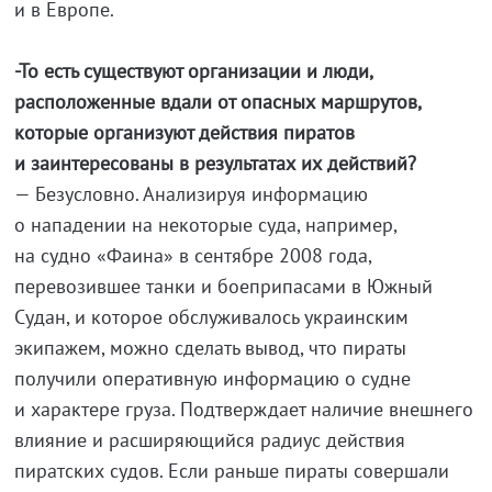
и в Европе.
-То есть существуют организации и люди,
расположенные вдали от опасных маршрутов,
которые организуют действия пиратов
и заинтересованы в результатах их действий?
— Безусловно. Анализируя информацию
о нападении на некоторые суда, например,
на судно «Фаина» в сентябре 2008 года,
перевозившее танки и боеприпасами в Южный
Судан, и которое обслуживалось украинским
экипажем, можно сделать вывод, что пираты
получили оперативную информацию о судне
и характере груза. Подтверждает наличие внешнего
влияние и расширяющийся радиус действия
пиратских судов. Если раньше пираты совершали