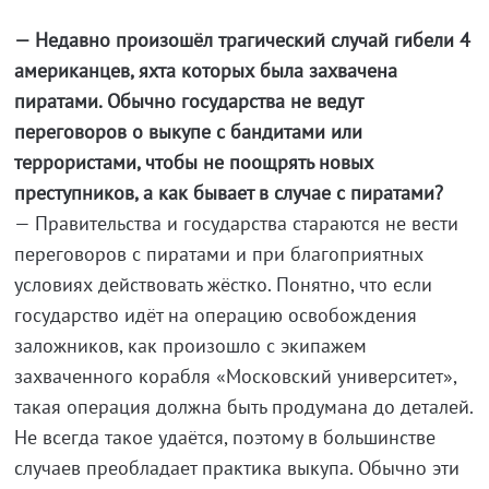
— Недавно произошёл трагический случай гибели 4
американцев, яхта которых была захвачена
пиратами. Обычно государства не ведут
переговоров о выкупе с бандитами или
террористами, чтобы не поощрять новых
преступников, а как бывает в случае с пиратами?
— Правительства и государства стараются не вести
переговоров с пиратами и при благоприятных
условиях действовать жёстко. Понятно, что если
государство идёт на операцию освобождения
заложников, как произошло с экипажем
захваченного корабля «Московский университет»,
такая операция должна быть продумана до деталей.
Не всегда такое удаётся, поэтому в большинстве
случаев преобладает практика выкупа. Обычно эти