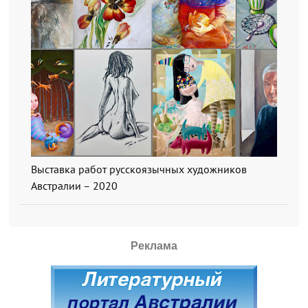
Выставка работ русскоязычных художников
Австралии – 2020
Реклама