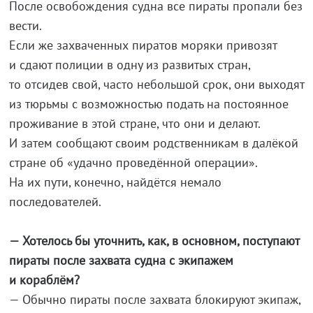
После освобождения судна все пираты пропали без
вести.
Если же захваченных пиратов моряки привозят
и сдают полиции в одну из развитых стран,
то отсидев свой, часто небольшой срок, они выходят
из тюрьмы с возможностью подать на постоянное
проживание в этой стране, что они и делают.
И затем сообщают своим родственникам в далёкой
стране об «удачно проведённой операции».
На их пути, конечно, найдётся немало
последователей.
— Хотелось бы уточнить, как, в основном, поступают
пираты после захвата судна с экипажем
и кораблём?
— Обычно пираты после захвата блокируют экипаж,