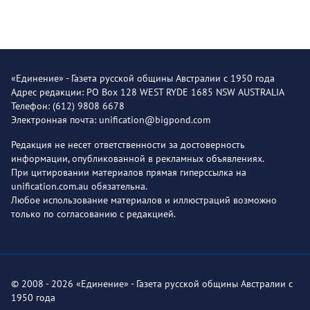
«Единение» - Газета русской общины Австралии с 1950 года
Адрес редакции: PO Box 128 WEST RYDE 1685 NSW AUSTRALIA
Телефон: (612) 9808 6678
Электронная почта: unification@bigpond.com
Редакция не несет ответственности за достоверность
информации, опубликованной в рекламных объявлениях.
При цитировании материалов прямая гиперссылка на
unification.com.au обязательна.
Любое использование материалов и иллюстраций возможно
только по согласованию с редакцией.
© 2008 - 2026 «Единение» - Газета русской общины Австралии с
1950 года