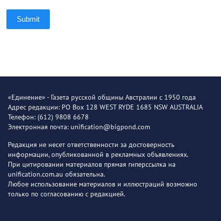
Submit
«Единение» - Газета русской общины Австралии с 1950 года
Адрес редакции: PO Box 128 WEST RYDE 1685 NSW AUSTRALIA
Телефон: (612) 9808 6678
Электронная почта: unification@bigpond.com
Редакция не несет ответственности за достоверность
информации, опубликованной в рекламных объявлениях.
При цитировании материалов прямая гиперссылка на
unification.com.au обязательна.
Любое использование материалов и иллюстраций возможно
только по согласованию с редакцией.