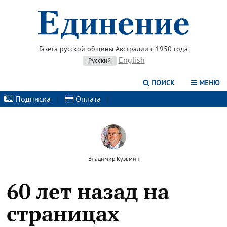
Газета русской общины Австралии с 1950 года
English
Русский
ПОИСК
МЕНЮ
Подписка
|
Оплата
|
Владимир Кузьмин
60 лет назад на
страницах