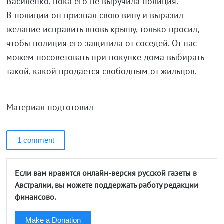
Василенко, пока его не выручила полиция.
В полиции он признал свою вину и выразил
желание исправить вновь крышу, только просил,
чтобы полиция его защитила от соседей. От нас
можем посоветовать при покупке дома выбирать
такой, какой продается свободным от жильцов.
Материал подготовил
1 comment
Если вам нравится онлайн-версия русской газеты в
Австралии, вы можете поддержать работу редакции
финансово.
Make a Donation