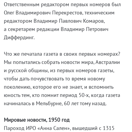
Ответственным редактором первых номеров был
Олег Владимирович Перекрестов, техническим
редактором Владимир Павлович Комаров,
а секретарем редакции Владимир Петрович
Диффердинг.
Что же печатала газета в своих первых номерах?
Мы попытались собрать новости мира, Австралии
и русской общины, из первых номеров газеты,
чтобы дать почувствовать то время новому
поколению, которое его не знает, и вспомнить
юность тем, кто помнит период 50-х, когда газета
начиналась в Мельбурне, 60 лет тому назад.
Мировые новости, 1950 год
Пароход ИРО «Анна Сален», вышедший с 1315