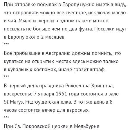
При отправке посылок в Европу нужно иметь в виду,
что отправлять можно все съестное, исключая масло
и чай. Мыло и шерсти в одном пакете можно
посылать не больше чем по два фунта. Посылки идут
в Европу около 2 месяцев.
***
Все прибывшие в Австралию должны помнить, что
купаться на открытых местах здесь можно только
в купальных костюмах, иначе грозит штраф.
***
В первый день праздника Рождества Христова,
воскресенье 7 января 1951 года состоится в зале
St Marys, Fitzroy детская елка. В тот же день в 8
часов состоится вечер для взрослых.
***
При Св. Покровской церкви в Мельбурне