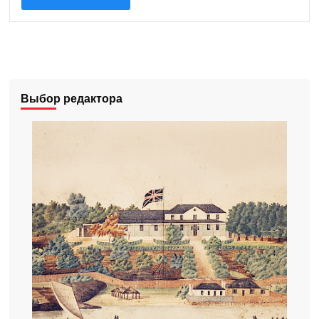
Выбор редактора