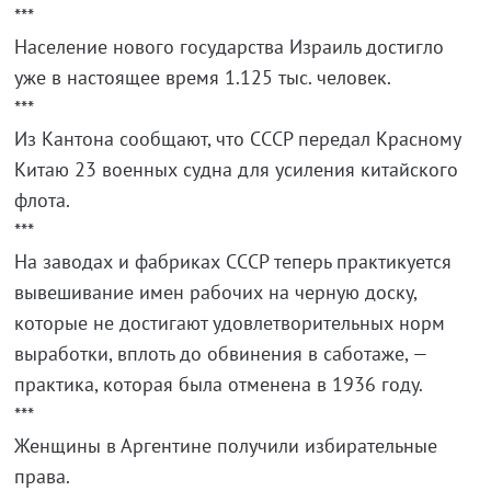
***
Население нового государства Израиль достигло
уже в настоящее время 1.125 тыс. человек.
***
Из Кантона сообщают, что СССР передал Красному
Китаю 23 военных судна для усиления китайского
флота.
***
На заводах и фабриках СССР теперь практикуется
вывешивание имен рабочих на черную доску,
которые не достигают удовлетворительных норм
выработки, вплоть до обвинения в саботаже, —
практика, которая была отменена в 1936 году.
***
Женщины в Аргентине получили избирательные
права.