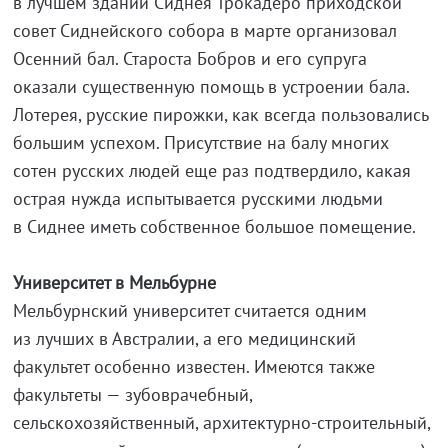
в лучшем здании Сиднея Трокадеро приходской
совет Сиднейского собора в марте организовал
Осенний бал. Староста Бобров и его супруга
оказали существенную помощь в устроении бала.
Лотерея, русские пирожки, как всегда пользовались
большим успехом. Присутствие на балу многих
сотен русских людей еще раз подтвердило, какая
острая нужда испытывается русскими людьми
в Сиднее иметь собственное большое помещение.
Университет в Мельбурне
Мельбурнский университет считается одним
из лучших в Австралии, а его медицинский
факультет особенно известен. Имеются также
факультеты — зубоврачебный,
сельскохозяйственный, архитектурно-строительный,