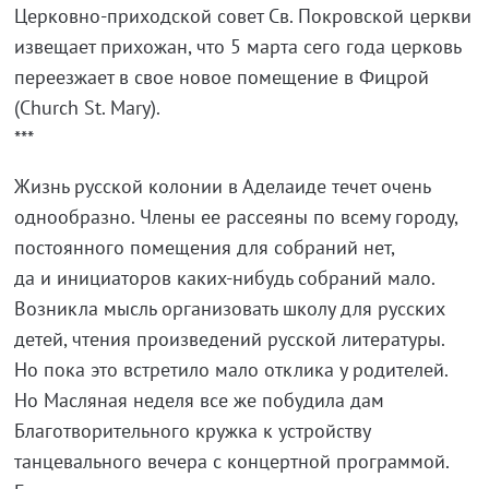
Церковно-приходской совет Св. Покровской церкви
извещает прихожан, что 5 марта сего года церковь
переезжает в свое новое помещение в Фицрой
(Church St. Mary).
***
Жизнь русской колонии в Аделаиде течет очень
однообразно. Члены ее рассеяны по всему городу,
постоянного помещения для собраний нет,
да и инициаторов каких-нибудь собраний мало.
Возникла мысль организовать школу для русских
детей, чтения произведений русской литературы.
Но пока это встретило мало отклика у родителей.
Но Масляная неделя все же побудила дам
Благотворительного кружка к устройству
танцевального вечера с концертной программой.