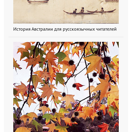
История Австралии для русскоязычных читателей