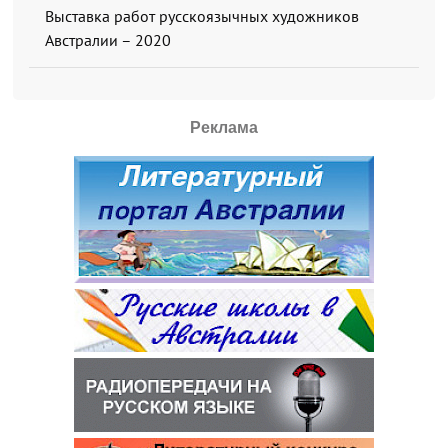
Выставка работ русскоязычных художников
Австралии – 2020
Реклама