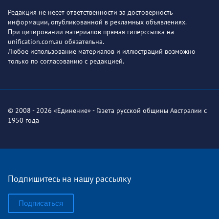
Редакция не несет ответственности за достоверность
информации, опубликованной в рекламных объявлениях.
При цитировании материалов прямая гиперссылка на
unification.com.au обязательна.
Любое использование материалов и иллюстраций возможно
только по согласованию с редакцией.
© 2008 - 2026 «Единение» - Газета русской общины Австралии с
1950 года
Подпишитесь на нашу рассылку
Подписаться