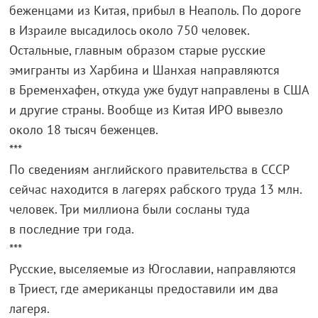
беженцами из Китая, прибыл в Неаполь. По дороге
в Израиле высадилось около 750 человек.
Остальные, главным образом старые русские
эмигранты из Харбина и Шанхая направляются
в Бременхафен, откуда уже будут направлены в США
и другие страны. Вообще из Китая ИРО вывезло
около 18 тысяч беженцев.
***
По сведениям английского правительства в СССР
сейчас находится в лагерях рабского труда 13 млн.
человек. Три миллиона были сосланы туда
в последние три года.
***
Русские, выселяемые из Югославии, направляются
в Триест, где американцы предоставили им два
лагеря.