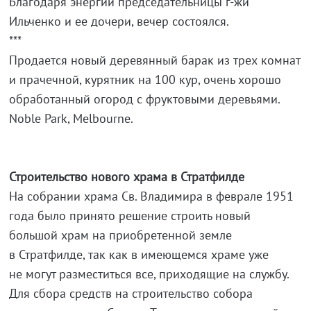
Благодаря энергии председательницы г-жи
Ильченко и ее дочери, вечер состоялся.
***
Продается новый деревянный барак из трех комнат
и прачечной, курятник на 100 кур, очень хорошо
обработанный огород с фруктовыми деревьями.
Noble Park, Melbourne.
Строительство нового храма в Стратфилде
На собрании храма Св. Владимира в феврале 1951
года было принято решение строить новый
большой храм на приобретенной земле
в Стратфилде, так как в имеющемся храме уже
не могут разместиться все, приходящие на службу.
Для сбора средств на строительство собора