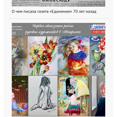
О чем писала газета «Единение» 70 лет назад