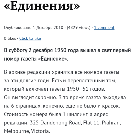
«Единения»
Опубликовано 1 Декабрь 2010 · (4829 views)
·
1 comment
0
likes
-
Click to like
В субботу 2 декабря 1950 года вышел в свет первый
номер газеты «Единение».
В архиве редакции хранятся все номера газеты
за эти долгие годы. Есть и переплетенный том,
который включает газеты 1950–51 годов.
Он выглядит скромно. В то время газета выходила
на 6 страницах, конечно, еще не было и красок.
Стоимость номера была 1 шиллинг, а адрес
редакции: 325 Dandenong Road, Flat 11, Prahran,
Melbourne, Victoria.