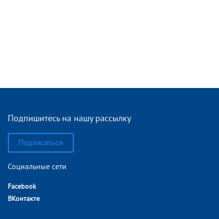
Подпишитесь на нашу рассылку
Подписаться
Социальные сети
Facebook
ВКонтакте