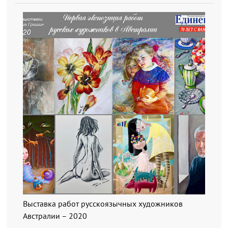
Выставка работ русскоязычных художников
Австралии – 2020