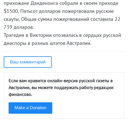
прихожане Данденонга собрали в своем приходе
$1500. Пятьсот долларов пожертвовали русские
скауты. Общая сумма пожертвований составила 22
739 доларов.
Трагедия в Виктории отозвалась в сердцах русской
диаспоры в разных штатов Австралии.
Ваш комментарий
Если вам нравится онлайн-версия русской газеты в
Австралии, вы можете поддержать работу редакции
финансово.
Make a Donation