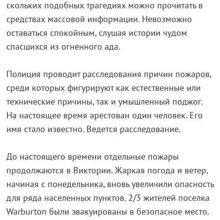
скольких подобных трагедиях можно прочитать в
средствах массовой информации. Невозможно
оставаться спокойным, слушая истории чудом
спасшихся из огненного ада.
Полиция проводит расследования причин пожаров,
среди которых фигурируют как естественные или
технические причины, так и умышленный поджог.
На настоящее время арестован один человек. Его
имя стало известно. Ведется расследование.
До настоящего времени отдельные пожары
продолжаются в Виктории. Жаркая погода и ветер,
начиная с понедельника, вновь увеличили опасность
для ряда населенных пунктов. 2/3 жителей поселка
Warburton были эвакуированы в безопасное место.