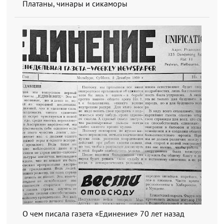
Платаны, чинары и сикаморы
О чем писала газета «Единение» 70 лет назад