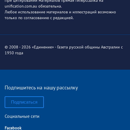
При цитировании материалов прямая гиперссылка на
unification.com.au обязательна.
Любое использование материалов и иллюстраций возможно
только по согласованию с редакцией.
© 2008 - 2026 «Единение» - Газета русской общины Австралии с
1950 года
Подпишитесь на нашу рассылку
Подписаться
Социальные сети
Facebook