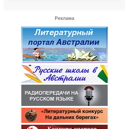
Реклама