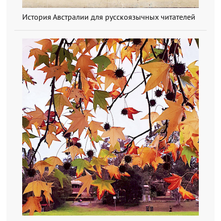
История Австралии для русскоязычных читателей