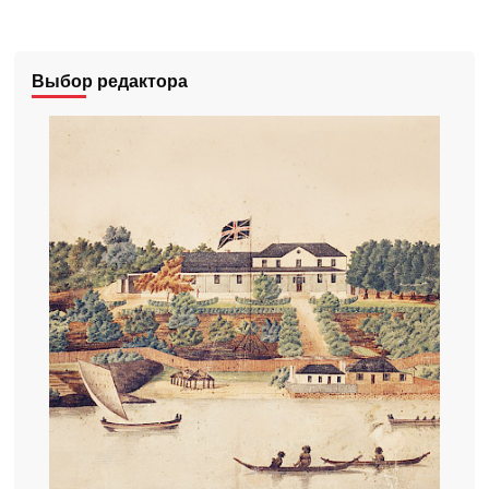
Выбор редактора