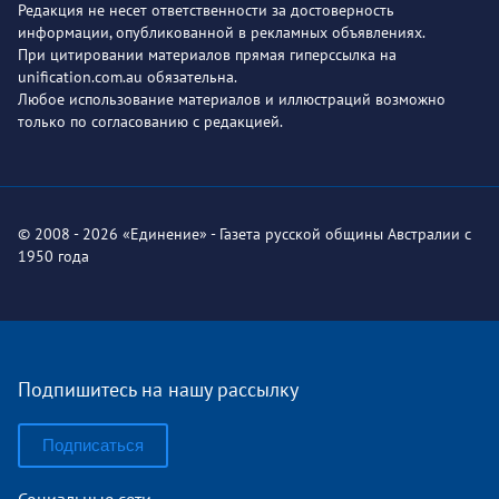
Редакция не несет ответственности за достоверность
информации, опубликованной в рекламных объявлениях.
При цитировании материалов прямая гиперссылка на
unification.com.au обязательна.
Любое использование материалов и иллюстраций возможно
только по согласованию с редакцией.
© 2008 - 2026 «Единение» - Газета русской общины Австралии с
1950 года
Подпишитесь на нашу рассылку
Подписаться
Социальные сети