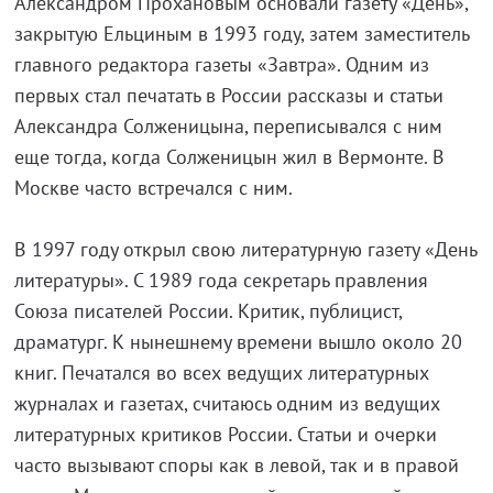
Александром Прохановым основали газету «День»,
закрытую Ельциным в 1993 году, затем заместитель
главного редактора газеты «Завтра». Одним из
первых стал печатать в России рассказы и статьи
Александра Солженицына, переписывался с ним
еще тогда, когда Солженицын жил в Вермонте. В
Москве часто встречался с ним.
В 1997 году открыл свою литературную газету «День
литературы». С 1989 года секретарь правления
Союза писателей России. Критик, публицист,
драматург. К нынешнему времени вышло около 20
книг. Печатался во всех ведущих литературных
журналах и газетах, считаюсь одним из ведущих
литературных критиков России. Статьи и очерки
часто вызывают споры как в левой, так и в правой