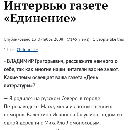
Интервью газете
«Единение»
Опубликовано 13 Октябрь 2008 · (7145 views)
· 1 people like this
1
like
-
Click to like
- ВЛАДИМИР Григорьевич, расскажите немного о
себе, так как многие наши читатели вас не знают.
Какие темы освещает ваша газета «День
литературы»?
— Я родился на русском Севере, в городе
Петрозаводске. Мать у меня из потомственных
поморов, Валентина Ивановна Галушина, родом из
одной деревни с Михайло Ломоносовым,