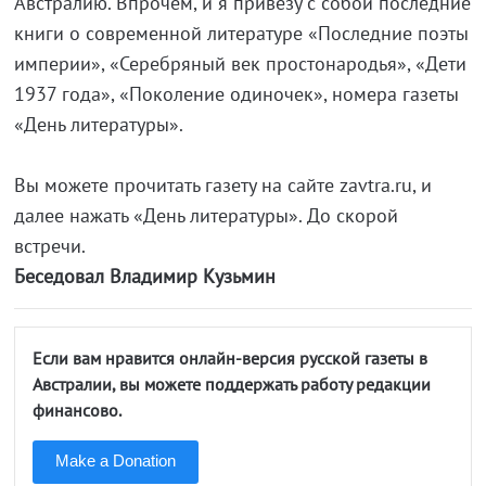
Австралию. Впрочем, и я привезу с собой последние
книги о современной литературе «Последние поэты
империи», «Серебряный век простонародья», «Дети
1937 года», «Поколение одиночек», номера газеты
«День литературы».
Вы можете прочитать газету на сайте zavtra.ru, и
далее нажать «День литературы». До скорой
встречи.
Беседовал Владимир Кузьмин
Если вам нравится онлайн-версия русской газеты в
Австралии, вы можете поддержать работу редакции
финансово.
Make a Donation