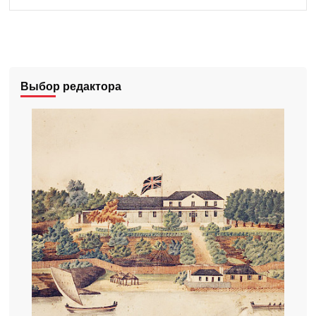
Выбор редактора