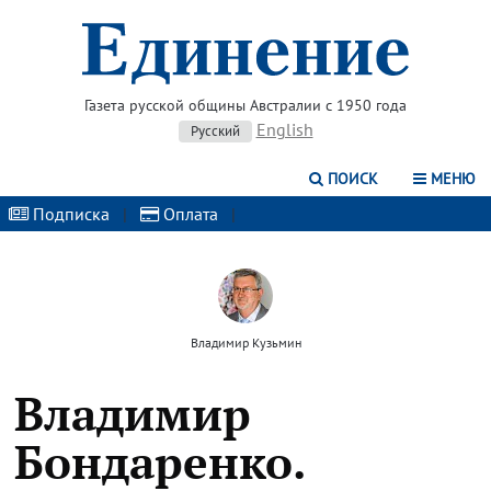
Газета русской общины Австралии с 1950 года
English
Русский
ПОИСК
МЕНЮ
Подписка
|
Оплата
|
Владимир Кузьмин
Владимир
Бондаренко.