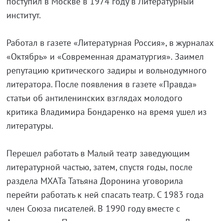
поступил в Москве в 1974 году в Литературный
институт.
Работал в газете «Литературная Россия», в журналах
«Октябрь» и «Современная драматургия». Заимел
репутацию критического задиры и вольнодумного
литератора. После появления в газете «Правда»
статьи об антиленинских взглядах молодого
критика Владимира Бондаренко на время ушел из
литературы.
Перешел работать в Малый театр заведующим
литературной частью, затем, спустя годы, после
раздела МХАТа Татьяна Доронина уговорила
перейти работать к ней спасать театр. С 1983 года
член Союза писателей. В 1990 году вместе с