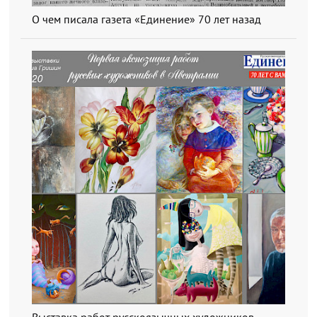
О чем писала газета «Единение» 70 лет назад
Выставка работ русскоязычных художников