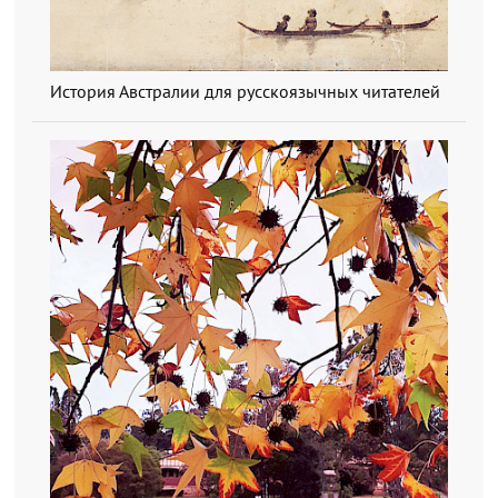
История Австралии для русскоязычных читателей