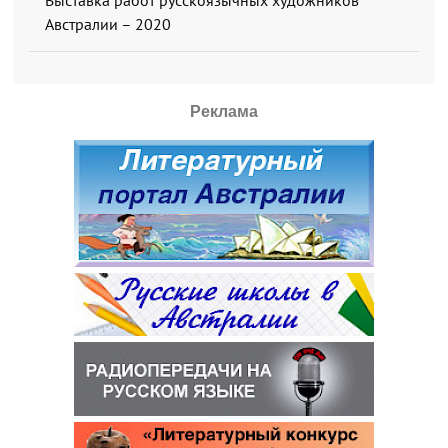
Австралии – 2020
Реклама