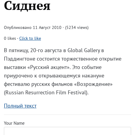
Сиднея
Опубликовано 11 Август 2010 · (5234 views)
0
likes
-
Click to like
В пятницу, 20-го августа в Global Gallery в
Пэддингтоне состоится торжественное открытие
выставки «Русский акцент». Это событие
приурочено к открывающемуся накануне
фестивалю русских фильмов «Возрождение»
(Russian Resurrection Film Festival).
Полный текст
Your Name