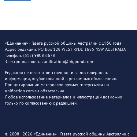
«Единение» - Газета русской общины Австралии с 1950 года
Адрес редакции: PO Box 128 WEST RYDE 1685 NSW AUSTRALIA
Телефон: (612) 9808 6678
Электронная почта: unification@bigpond.com
Редакция не несет ответственности за достоверность
информации, опубликованной в рекламных объявлениях.
При цитировании материалов прямая гиперссылка на
unification.com.au обязательна.
Любое использование материалов и иллюстраций возможно
только по согласованию с редакцией.
© 2008 - 2026 «Единение» - Газета русской общины Австралии с