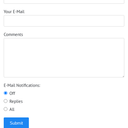
Your E-Mail
Comments
E-Mail Notifications:
Off
Replies
All
Submit