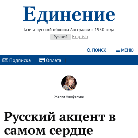
Газета русской общины Австралии с 1950 года
English
Русский
ПОИСК
МЕНЮ
Подписка
|
Оплата
|
Жанна Алифанова
Русский акцент в
самом сердце