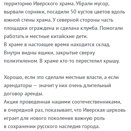
территорию Иверского храма. Убрали мусор,
вырвали сорняки, посадили 50 кустов цветов вдоль
южной стены храма. У северной стороны часть
площадки ограждена и сделана клумба. Помогали
работать и местные китайские дети.
В храме в настоящее время находится склад.
Внутри видны ящики, закрытые сверху
полиэтиленом. В храме
кто-то
перестелил крышу.
Хорошо, если это сделали местные власти, а если
арендаторы — значит у них очень длительный
договор аренды.
Акция проведенная нашими соотечественниками,
в очередной раз, показывает, что Иверская церковь
играет для нового поколения важную роль
в сохранении русского наследия города.