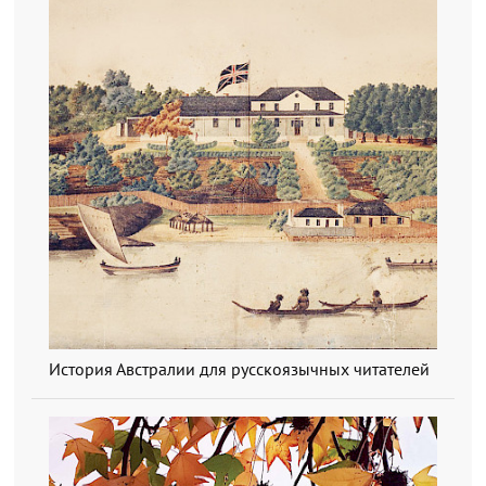
История Австралии для русскоязычных читателей