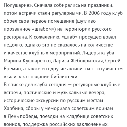
Полушарие». Сначала собирались на праздники,
потом встречи стали регулярными. В 2006 году клуб
обрел свое первое помещение (шутливо
прозванное «штабом») на территории русского
ресторана. К сожалению, «штаб» просуществовал
недолго, однако это не сказалось на количестве
и качестве клубных мероприятий. Лидеры клуба —
Марина Кушнаренко, Лариса Жебокритская, Сергей
Еремин, а также его другие активисты с энтузиастом
взялись за создание библиотеки.
В списке дел клуба сегодня — регулярные клубные
встречи, поэтические и музыкальные вечера,
исторические экскурсии по русским местам
Харбина, сборы у мемориала советским воинам
в День победы, поездки на кладбище советских
воинов, поддержка российских заключенных,