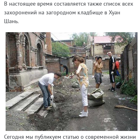
В настоящее время составляется также список всех
захоронений на загородном кладбище в Хуан
Шань.
Сегодня мы публикуем статью о современной жизни