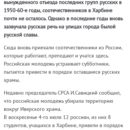
вынужденного отъезда последних групп русских в
1950-60-е годы, соотечественников в Харбине
почти не осталось. Однако в последние годы вновь
зазвучала русская речь на улицах города былой
русской славы.
Сюда вновь приехали соотечественники из России,
которые работают, преподают и учатся здесь.
Российская молодежь устраивает субботники,
пытается привести в порядок оставшиеся русских
храмы.
Недавно председатель СРСА И.Савицкий сообщил,
что российская молодежь убирала территорию
вокруг Иверского храма.
В воскресенье
4-го
июля 12 россиян, из них 8
студентов, учащихся в Харбине, привели в порядок