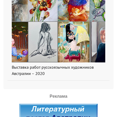
Выставка работ русскоязычных художников
Австралии – 2020
Реклама