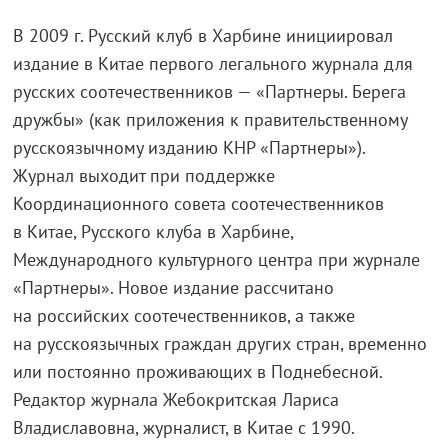
В 2009 г. Русский клуб в Харбине инициировал
издание в Китае первого легального журнала для
русских соотечественников — «Партнеры. Берега
дружбы» (как приложения к правительственному
русскоязычному изданию КНР «Партнеры»).
Журнал выходит при поддержке
Координационного совета соотечественников
в Китае, Русского клуба в Харбине,
Международного культурного центра при журнале
«Партнеры». Новое издание рассчитано
на российских соотечественников, а также
на русскоязычных граждан других стран, временно
или постоянно проживающих в Поднебесной.
Редактор журнала Жебокритская Лариса
Владиславовна, журналист, в Китае с 1990.