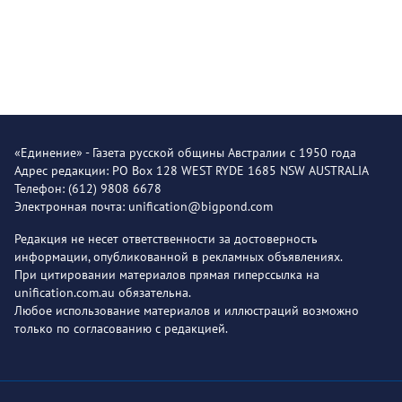
«Единение» - Газета русской общины Австралии с 1950 года
Адрес редакции: PO Box 128 WEST RYDE 1685 NSW AUSTRALIA
Телефон: (612) 9808 6678
Электронная почта: unification@bigpond.com
Редакция не несет ответственности за достоверность
информации, опубликованной в рекламных объявлениях.
При цитировании материалов прямая гиперссылка на
unification.com.au обязательна.
Любое использование материалов и иллюстраций возможно
только по согласованию с редакцией.