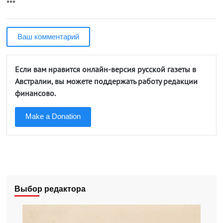
***
Ваш комментарий
Если вам нравится онлайн-версия русской газеты в
Австралии, вы можете поддержать работу редакции
финансово.
Make a Donation
Выбор редактора