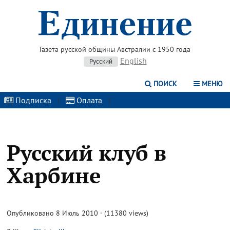
Газета русской общины Австралии с 1950 года
English
Русский
ПОИСК
МЕНЮ
Подписка
|
Оплата
|
Русский клуб в
Харбине
Опубликовано 8 Июль 2010 · (11380 views)