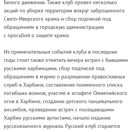
Белого движения. Также клуб провел несколько
акций по уборке территории вокруг заброшенного
Свято-Иверского
храма и сбор подписей под
обращением в городскую администрацию
с просьбой о защите храма.
Из примечательных событий клуба в последние
годы стоит также отметить вечера встреч с бывшими
русскими харбинцами, сбор подписей под
обращением в мэрию о разрешении православных
служб в Харбине, составление поименного списка
погибших воинов, участие в эстафете Олимпийского
огня в Харбине, создание детского танцевального
ансамбля, проведение встреч с посещающими
Харбин русскими артистами, начало издания
русскоязычного журнала. Русский клуб старается