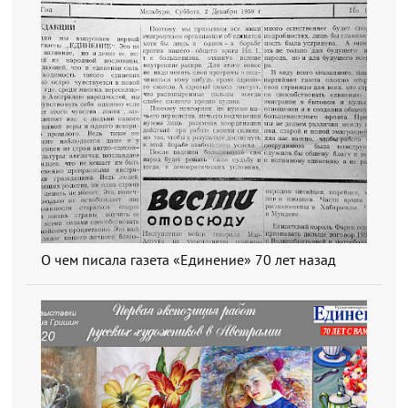
О чем писала газета «Единение» 70 лет назад