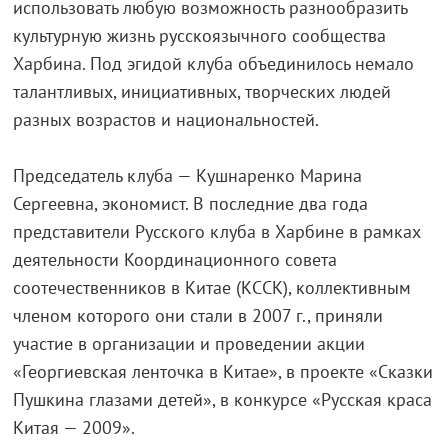
использовать любую возможность разнообразить
культурную жизнь русскоязычного сообщества
Харбина. Под эгидой клуба объединилось немало
талантливых, инициативных, творческих людей
разных возрастов и национальностей.
Председатель клуба — Кушнаренко Марина
Сергеевна, экономист. В последние два года
представители Русского клуба в Харбине в рамках
деятельности Координационного совета
соотечественников в Китае (КССК), коллективным
членом которого они стали в 2007 г., приняли
участие в организации и проведении акции
«Георгиевская ленточка в Китае», в проекте «Сказки
Пушкина глазами детей», в конкурсе «Русская краса
Китая — 2009».