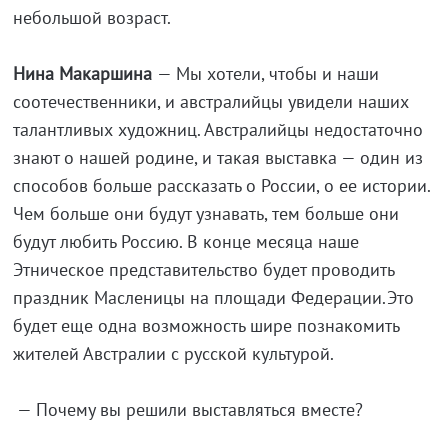
небольшой возраст.
Нина Макаршина
— Мы хотели, чтобы и наши
соотечественники, и австралийцы увидели наших
талантливых художниц. Австралийцы недостаточно
знают о нашей родине, и такая выставка — один из
способов больше рассказать о России, о ее истории.
Чем больше они будут узнавать, тем больше они
будут любить Россию. В конце месяца наше
Этническое представительство будет проводить
праздник Масленицы на площади Федерации.Это
будет еще одна возможность шире познакомить
жителей Австралии с русской культурой.
— Почему вы решили выставляться вместе?