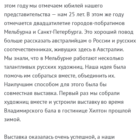
этом году мы отмечаем юбилей нашего
представительства — нам 25 лет. В этом же году
отмечается двадцатилетие городов-побратимов
Мельбурна и Санкт-Петербурга. Это хороший повод
больше рассказать австралийцам о России и русских
соотечественниках, живущих здесь в Австралии.
Мы знали, что в Мельбурне работают несколько
талантливых русских художниц. Наша идея была
помочь им собраться вместе, объединить их.
Наилучшим способом для этого была бы
совместная выставка. Первый раз мы собрали
художниц вместе и устроили выставку во время
Владимирского бала в гостинице Хилтон прошлой
зимой.
Выставка оказалась очень успешной, а наши