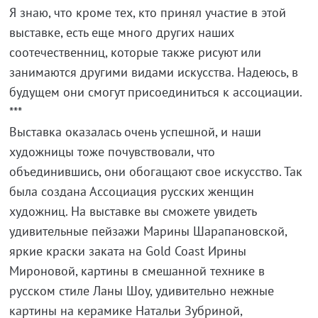
Я знаю, что кроме тех, кто принял участие в этой
выставке, есть еще много других наших
соотечественниц, которые также рисуют или
занимаются другими видами искусства. Надеюсь, в
будущем они смогут присоединиться к ассоциации.
***
Выставка оказалась очень успешной, и наши
художницы тоже почувствовали, что
объединившись, они обогащают свое искусство. Так
была создана Ассоциация русских женщин
художниц. На выставке вы сможете увидеть
удивительные пейзажи Марины Шарапановской,
яркие краски заката на Gold Coast Ирины
Мироновой, картины в смешанной технике в
русском стиле Ланы Шоу, удивительно нежные
картины на керамике Натальи Зубриной,