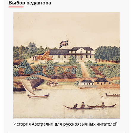
Выбор редактора
История Австралии для русскоязычных читателей