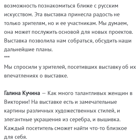
возможность познакомиться ближе с русским
искусством. Эта выставка принесла радость не
только зрителям, но и ее участникам. Мы думаем,
она может послужить основой для новых проектов.
Выставка позволила нам собраться, обсудить наши
дальнейшие планы.
***
Мы спросили у зрителей, посетивших выставку об их
впечатлениях о выставке.
Галина Кучина
— Как много талантливых женщин в
Виктории! На выставке есть и замечательные
картины различных художественных стилей, и
элегантные украшения из серебра, и вышивка.
Каждый посетитель сможет найти что-то близкое
для себя.