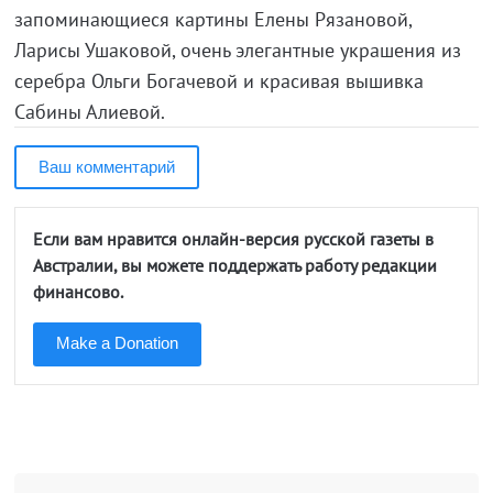
запоминающиеся картины Елены Рязановой,
Ларисы Ушаковой, очень элегантные украшения из
серебра Ольги Богачевой и красивая вышивка
Сабины Алиевой.
Ваш комментарий
Если вам нравится онлайн-версия русской газеты в
Австралии, вы можете поддержать работу редакции
финансово.
Make a Donation