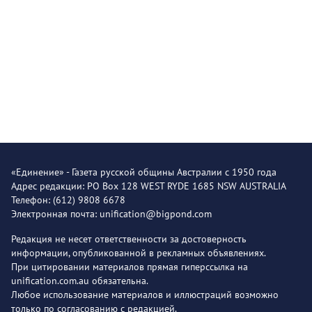
«Единение» - Газета русской общины Австралии с 1950 года
Адрес редакции: PO Box 128 WEST RYDE 1685 NSW AUSTRALIA
Телефон: (612) 9808 6678
Электронная почта: unification@bigpond.com
Редакция не несет ответственности за достоверность
информации, опубликованной в рекламных объявлениях.
При цитировании материалов прямая гиперссылка на
unification.com.au обязательна.
Любое использование материалов и иллюстраций возможно
только по согласованию с редакцией.