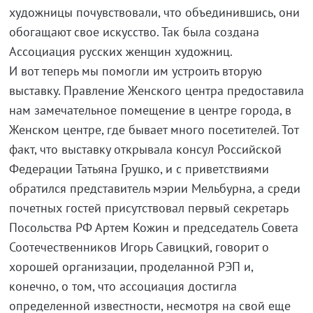
художницы почувствовали, что объединившись, они
обогащают свое искусство. Так была создана
Ассоциация русских женщин художниц.
И вот теперь мы помогли им устроить вторую
выставку. Правление Женского центра предоставила
нам замечательное помещение в центре города, в
Женском центре, где бывает много посетителей. Тот
факт, что выставку открывала консул Российской
Федерации Татьяна Грушко, и с приветствиями
обратился представитель мэрии Мельбурна, а среди
почетных гостей присутствовал первый секретарь
Посольства РФ Артем Кожин и председатель Совета
Соотечественников Игорь Савицкий, говорит о
хорошей организации, проделанной РЭП и,
конечно, о том, что ассоциация достигла
определенной известности, несмотря на свой еще