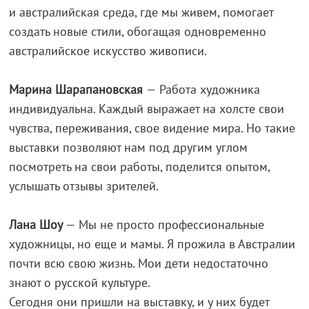
и австралийская среда, где мы живем, помогает
создать новые стили, обогащая одновременно
австралийское искусство живописи.
Марина Шарапановская
— Работа художника
индивидуальна. Каждый выражает на холсте свои
чувства, переживания, свое видение мира. Но такие
выставки позволяют нам под другим углом
посмотреть на свои работы, поделится опытом,
услышать отзывы зрителей.
Лана Шоу
— Мы не просто профессиональные
художницы, но еще и мамы. Я прожила в Австралии
почти всю свою жизнь. Мои дети недостаточно
знают о русской культуре.
Сегодня они пришли на выставку, и у них будет