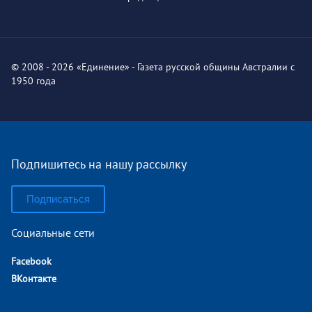
© 2008 - 2026 «Единение» - Газета русской общины Австралии с
1950 года
Подпишитесь на нашу рассылку
Подписаться
Социальные сети
Facebook
ВКонтакте