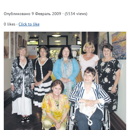
Опубликовано 9 Февраль 2009 · (5534 views)
0
likes
-
Click to like