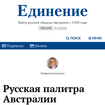
Газета русской общины Австралии с 1950 года
English
Русский
ПОИСК
МЕНЮ
Подписка
|
Оплата
|
Владимир Кузьмин
Русская палитра
Австралии