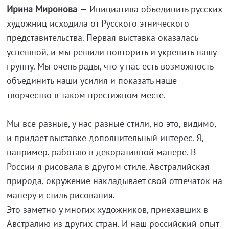
Ирина Миронова
— Инициатива объединить русских
художниц исходила от Русского этнического
представительства. Первая выставка оказалась
успешной, и мы решили повторить и укрепить нашу
группу. Мы очень рады, что у нас есть возможность
объединить наши усилия и показать наше
творчество в таком престижном месте.
Мы все разные, у нас разные стили, но это, видимо,
и придает выставке дополнительный интерес. Я,
например, работаю в декоративной манере. В
России я рисовала в другом стиле. Австралийская
природа, окружение накладывает свой отпечаток на
манеру и стиль рисования.
Это заметно у многих художников, приехавших в
Австралию из других стран. И наш российский опыт