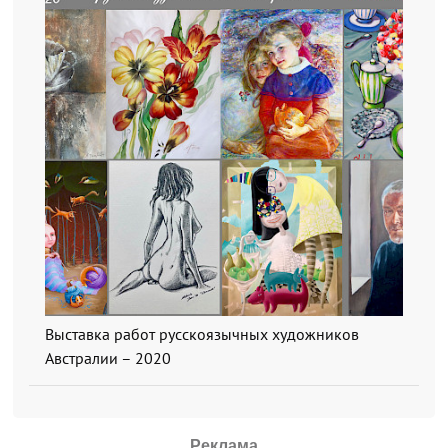
Выставка работ русскоязычных художников
Австралии – 2020
Реклама