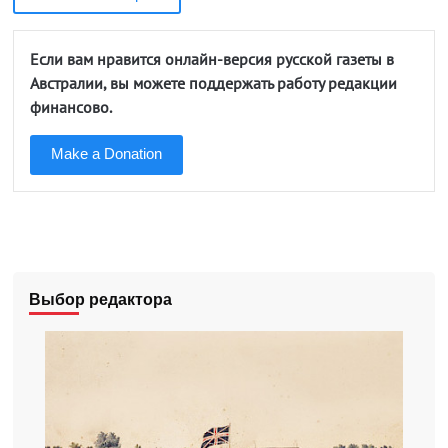
Если вам нравится онлайн-версия русской газеты в
Австралии, вы можете поддержать работу редакции
финансово.
Make a Donation
Выбор редактора