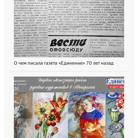
О чем писала газета «Единение» 70 лет назад