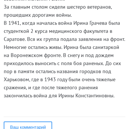
За главным столом сидели шестеро ветеранов,
прошедших дорогами войны.
В 1941, когда началась война Ирина Грачева была
студенткой 2 курса медицинского факультета в
Саратове. Вся их группа подала заявления на фронт.
Немногие остались живы. Ирина была санитаркой
на Воронежском фронте. В снегу и под дождем
приходилось выносить с поля боя раненых. До сих
пор в памяти остались названия городков под
Харьковом, где в 1943 году были очень тяжелые
сражения, и где после тяжелого ранения
закончилась война для Ирины Константиновны.
Ваш комментарий