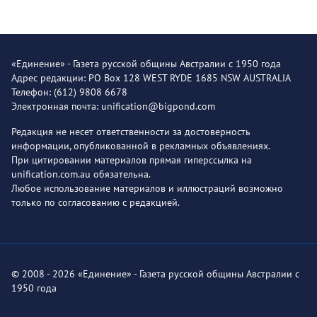
«Единение» - Газета русской общины Австралии с 1950 года
Адрес редакции: PO Box 128 WEST RYDE 1685 NSW AUSTRALIA
Телефон: (612) 9808 6678
Электронная почта: unification@bigpond.com
Редакция не несет ответственности за достоверность
информации, опубликованной в рекламных объявлениях.
При цитировании материалов прямая гиперссылка на
unification.com.au обязательна.
Любое использование материалов и иллюстраций возможно
только по согласованию с редакцией.
© 2008 - 2026 «Единение» - Газета русской общины Австралии с
1950 года