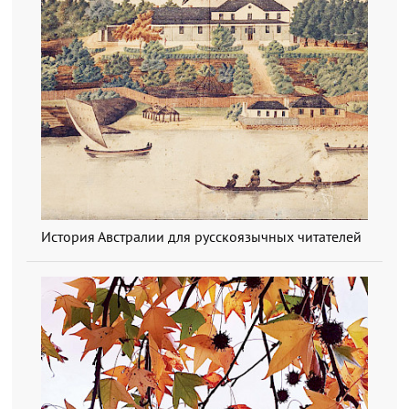
История Австралии для русскоязычных читателей