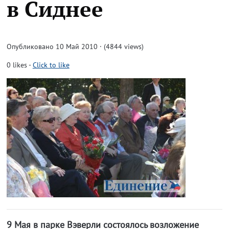
в Сиднее
Опубликовано 10 Май 2010 · (4844 views)
0
likes
-
Click to like
9 Мая в парке Вэверли состоялось возложение