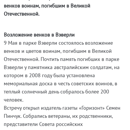
венков воинам, погибшим в Великой
Отечественной.
Возложение венков в Вэверли
9 Мая в парке Вэверли состоялось возложение
венков и цветов воинам, погибшим в Великой
Отечественной. Почтить память погибших в парке
Вэверли у памятника австралийским солдатам, на
котором в 2008 году была установлена
мемориальная доска в честь советских воинов, в
теплый солнечный день собралось более 200
человек.
Встречу открыл издатель газеты «Горизонт» Семен
Пинчук. Собрались ветераны, их родственники,
представители Совета российских