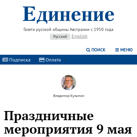
Газета русской общины Австралии с 1950 года
English
Русский
ПОИСК
МЕНЮ
Подписка
|
Оплата
|
Владимир Кузьмин
Праздничные
мероприятия 9 мая