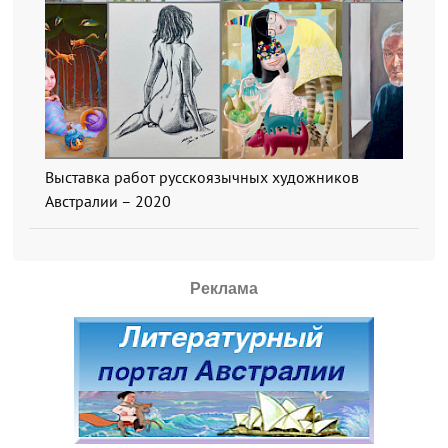
Выставка работ русскоязычных художников
Австралии – 2020
Реклама