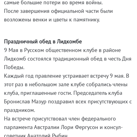
самые большие потери во время войны.
После завершения официальной части были
возложены венки и цветы к памятнику.
Праздничный обед в Лидкомбе
9 Мая в Русском общественном клубе в районе
Лидкомб состоялся традиционный обед в честь Дня
Победы.
Каждый год правление устраивает встречу 9 мая. В
этот раз в небольшом зале клубе собрались члены
клуба, приглашенные гости. Председатель клуба
Бронислав Мазур поздравил всех присутствующих с
праздником.
На встрече присутствовал член федерального
парламента Австралии Лори Фергусон и консул-
советник Анатолий Рыбин.