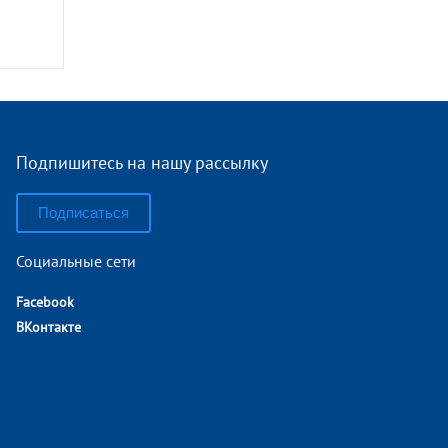
Подпишитесь на нашу рассылку
Подписаться
Социальные сети
Facebook
ВКонтакте