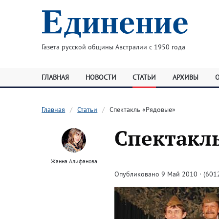
Газета русской общины Австралии с 1950 года
ГЛАВНАЯ
НОВОСТИ
СТАТЬИ
АРХИВЫ
Главная
Статьи
Спектакль «Рядовые»
Спектакл
Жанна Алифанова
Опубликовано 9 Май 2010 · (6012