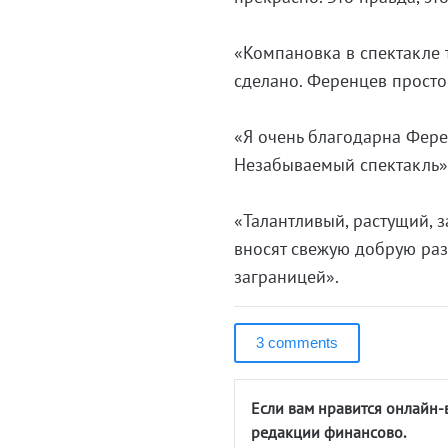
«Компановка в спектакле 
сделано. Ференцев просто
«Я очень благодарна Фере
Незабываемый спектакль»
«Талантливый, растущий, 
вносят свежую добрую раз
заграницей».
3 comments
Если вам нравится онлайн-
редакции финансово.