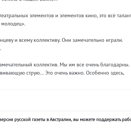
театральных элементов и элементов кино, это всё талан
 молодец».
нцеву и всему коллективу. Они замечательно играли.
.
замечательный коллектив. Мы им все очень благодарны.
вивающую струю… Это очень важно. Особенно здесь,
версия русской газеты в Австралии, вы можете поддержать раб