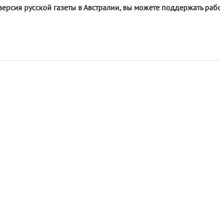
версия русской газеты в Австралии, вы можете поддержать раб