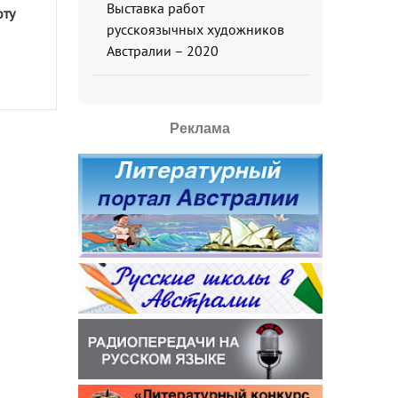
Выставка работ
оту
русскоязычных художников
Австралии – 2020
Реклама