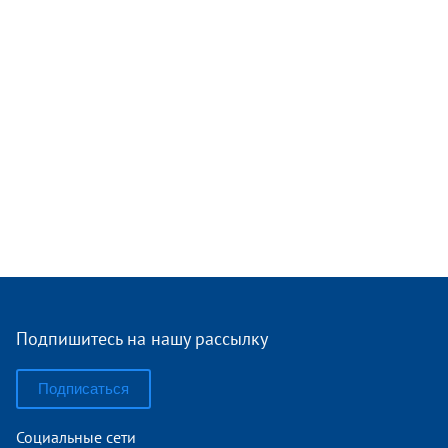
Подпишитесь на нашу рассылку
Подписаться
Социальные сети