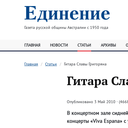
Газета русской общины Австралии с 1950 года
ГЛАВНАЯ
НОВОСТИ
СТАТЬИ
АРХИВЫ
Главная
Статьи
Гитара Славы Григоряна
Гитара Сл
Опубликовано 3 Май 2010 · (4668
В концертном зале сидней
концерты «Viva Espana» с 