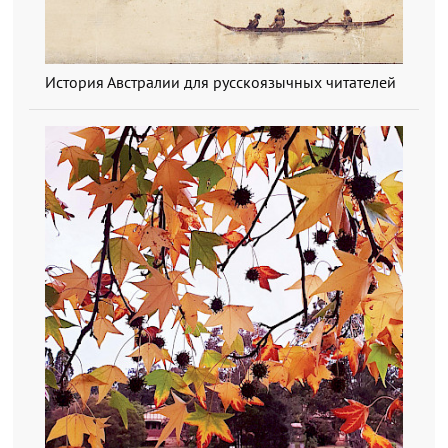
История Австралии для русскоязычных читателей