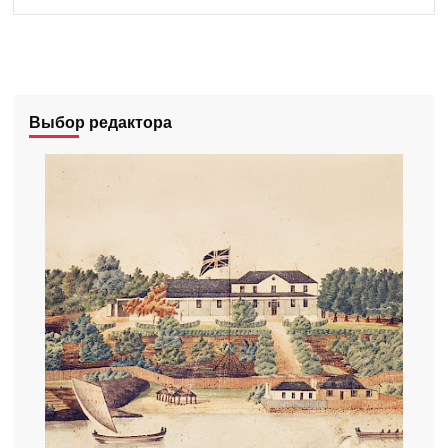
Выбор редактора