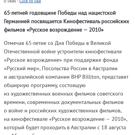
0
likes
-
Click to like
65-летней годовщине Победы над нацистской
Германией посвящается Кинофестиваль российских
фильмов «Русское возрождение — 2010»
Отмечая 65-летие со Дня Победы в Великой
Отечественной войне устроители кинофестиваля
«Русское возрождение» при поддержке фонда
«Русский мир», Посольства России в Австралии
и австралийской компании BHP Billiton, представят
обширную программу, состоящую
из художественных военных фильмов советского
времени, современных документальных фильмов
о войне и российских художественных фильмов,
на кинофестивале «Русское возрождение — 2010»,
который будет проходить в Австралии с 18 августа