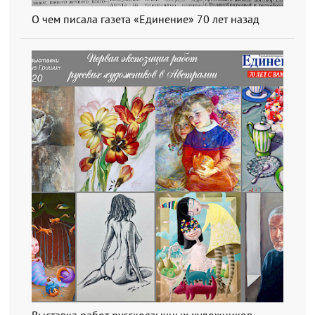
О чем писала газета «Единение» 70 лет назад
Выставка работ русскоязычных художников