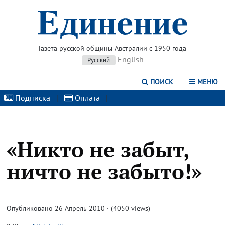
Газета русской общины Австралии с 1950 года
English
Русский
ПОИСК
МЕНЮ
Подписка
|
Оплата
|
«Никто не забыт,
ничто не забыто!»
Опубликовано 26 Апрель 2010 · (4050 views)