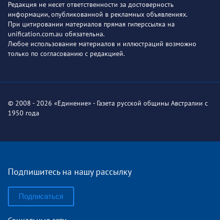
Редакция не несет ответственности за достоверность
информации, опубликованной в рекламных объявлениях.
При цитировании материалов прямая гиперссылка на
unification.com.au обязательна.
Любое использование материалов и иллюстраций возможно
только по согласованию с редакцией.
© 2008 - 2026 «Единение» - Газета русской общины Австралии с
1950 года
Подпишитесь на нашу рассылку
Подписаться
Социальные сети