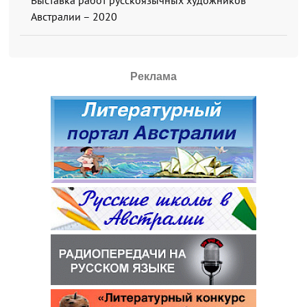
Австралии – 2020
Реклама