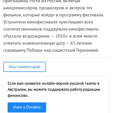
приглашены гости из России, включая
кинорежиссёров, продюсеров и актёров тех
фильмов, которые войдут в программу фестиваля.
Устроители кинофестиваля приглашают всех
соотечественников поддержать кинофестиваль
«Русское возрождение — 2010» и всем вместе
отметить знаменательную дату — 65-летнюю
годовщину Победы над нацистской Германией.
Ваш комментарий
Если вам нравится онлайн-версия русской газеты в
Австралии, вы можете поддержать работу редакции
финансово.
Make a Donation