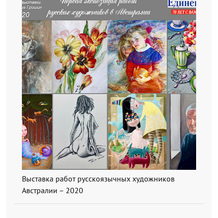
Выставка работ русскоязычных художников
Австралии – 2020