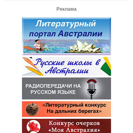
Реклама