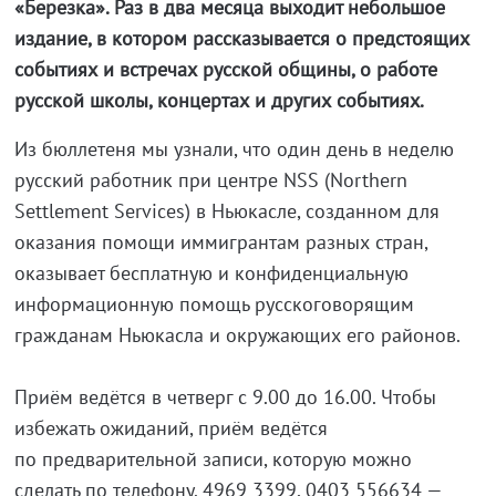
«Березка». Раз в два месяца выходит небольшое
издание, в котором рассказывается о предстоящих
событиях и встречах русской общины, о работе
русской школы, концертах и других событиях.
Из бюллетеня мы узнали, что один день в неделю
русский работник при центре NSS (Northern
Settlement Services) в Ньюкасле, созданном для
оказания помощи иммигрантам разных стран,
оказывает бесплатную и конфиденциальную
информационную помощь русскоговорящим
гражданам Ньюкасла и окружающих его районов.
Приём ведётся в четверг с 9.00 до 16.00. Чтобы
избежать ожиданий, приём ведётся
по предварительной записи, которую можно
сделать по телефону. 4969 3399, 0403 556634 —