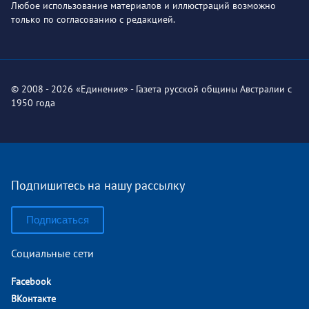
Любое использование материалов и иллюстраций возможно
только по согласованию с редакцией.
© 2008 - 2026 «Единение» - Газета русской общины Австралии с
1950 года
Подпишитесь на нашу рассылку
Подписаться
Социальные сети
Facebook
ВКонтакте