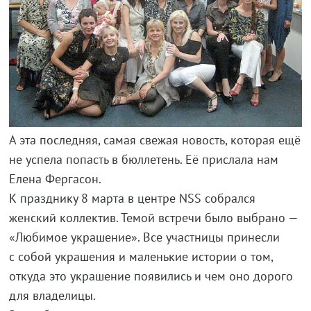
А эта последняя, самая свежая новость, которая ещё
не успела попасть в бюллетень. Её прислала нам
Елена Фергасон.
К празднику 8 марта в центре NSS собрался
женский коллектив. Темой встречи было выбрано —
«Любимое украшение». Все участницы принесли
с собой украшения и маленькие истории о том,
откуда это украшение появились и чем оно дорого
для владелицы.