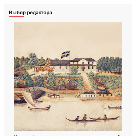
Выбор редактора