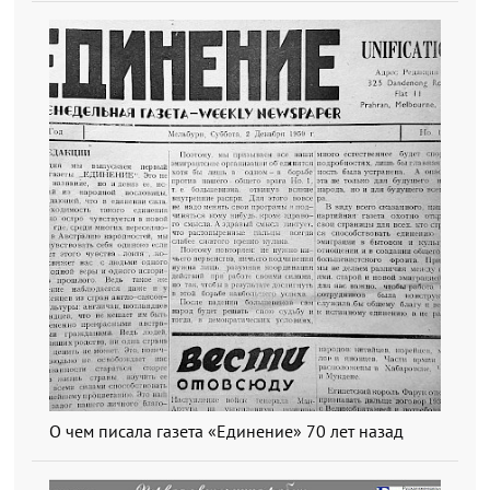
О чем писала газета «Единение» 70 лет назад