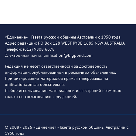
«Единение» - Газета русской общины Австралии с 1950 года
Адрес редакции: PO Box 128 WEST RYDE 1685 NSW AUSTRALIA
Телефон: (612) 9808 6678
Электронная почта: unification@bigpond.com
Редакция не несет ответственности за достоверность
информации, опубликованной в рекламных объявлениях.
При цитировании материалов прямая гиперссылка на
unification.com.au обязательна.
Любое использование материалов и иллюстраций возможно
только по согласованию с редакцией.
© 2008 - 2026 «Единение» - Газета русской общины Австралии с
1950 года