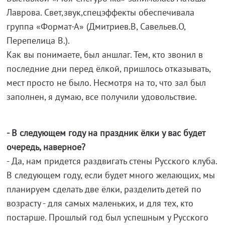
Лаврова. Свет,звук,спецэффекты обеспечивала
группа «Формат-А» (Дмитриев.В, Савельев.О,
Перепелица В.).
Как вы понимаете, был аншлаг. Тем, кто звонил в
последние дни перед ёлкой, пришлось отказывать,
мест просто не было. Несмотря на то, что зал был
заполнен, я думаю, все получили удовольствие.
- В следующем году на праздник ёлки у вас будет
очередь, наверное?
- Да, нам придется раздвигать стены Русского клуба.
В следующем году, если будет много желающих, мы
планируем сделать две ёлки, разделить детей по
возрасту - для самых маленьких, и для тех, кто
постарше. Прошлый год был успешным у Русского