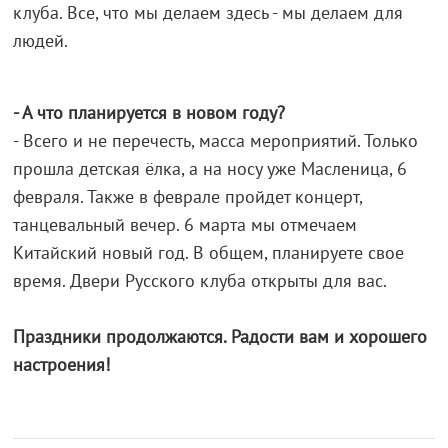
клуба. Все, что мы делаем здесь - мы делаем для
людей.
- А что планируется в новом году?
- Всего и не перечесть, масса мероприятий. Только
прошла детская ёлка, а на носу уже Масленица, 6
февраля. Также в феврале пройдет концерт,
танцевальный вечер. 6 марта мы отмечаем
Китайский новый год. В общем, планируете свое
время. Двери Русского клуба открыты для вас.
Праздники продолжаются. Радости вам и хорошего
настроения!