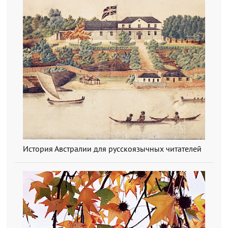
История Австралии для русскоязычных читателей