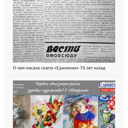
О чем писала газета «Единение» 70 лет назад