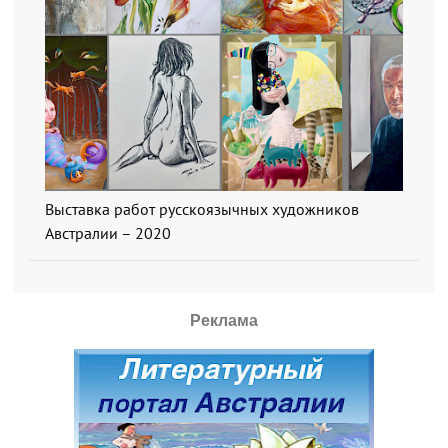
Выставка работ русскоязычных художников
Австралии – 2020
Реклама