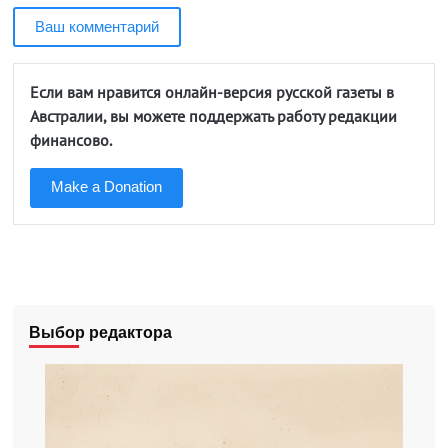
Ваш комментарий
Если вам нравится онлайн-версия русской газеты в
Австралии, вы можете поддержать работу редакции
финансово.
Make a Donation
Выбор редактора