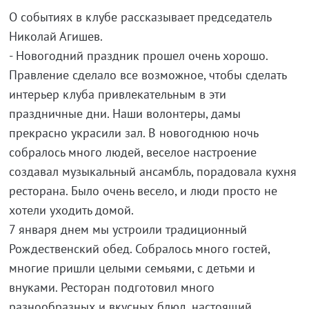
О событиях в клубе рассказывает председатель
Николай Агишев.
- Новогодний праздник прошел очень хорошо.
Правление сделало все возможное, чтобы сделать
интерьер клуба привлекательным в эти
праздничные дни. Наши волонтеры, дамы
прекрасно украсили зал. В новогоднюю ночь
собралось много людей, веселое настроение
создавал музыкальный ансамбль, порадовала кухня
ресторана. Было очень весело, и люди просто не
хотели уходить домой.
7 января днем мы устроили традиционный
Рождественский обед. Собралось много гостей,
многие пришли целыми семьями, с детьми и
внуками. Ресторан подготовил много
разнообразных и вкусных блюд, настоящий