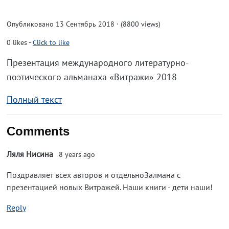
Опубликовано 13 Сентябрь 2018 · (8800 views)
0
likes
-
Click to like
Презентация международного литературно-
поэтического альманаха «Витражи» 2018
Полный текст
Comments
Ляля Нисина
8 years ago
Поздравляет всех авторов и отдельноЗалмана с
презентацией новых Витражей. Наши книги - дети наши!
Reply