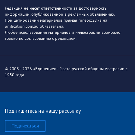
Редакция не несет ответственности за достоверность
информации, опубликованной в рекламных объявлениях.
При цитировании материалов прямая гиперссылка на
unification.com.au обязательна.
Любое использование материалов и иллюстраций возможно
только по согласованию с редакцией.
© 2008 - 2026 «Единение» - Газета русской общины Австралии с
1950 года
Подпишитесь на нашу рассылку
Подписаться