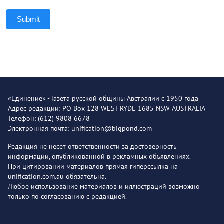
Submit
«Единение» - Газета русской общины Австралии с 1950 года
Адрес редакции: PO Box 128 WEST RYDE 1685 NSW AUSTRALIA
Телефон: (612) 9808 6678
Электронная почта: unification@bigpond.com
Редакция не несет ответственности за достоверность
информации, опубликованной в рекламных объявлениях.
При цитировании материалов прямая гиперссылка на
unification.com.au обязательна.
Любое использование материалов и иллюстраций возможно
только по согласованию с редакцией.