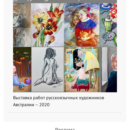
Выставка работ русскоязычных художников
Австралии – 2020
Реклама