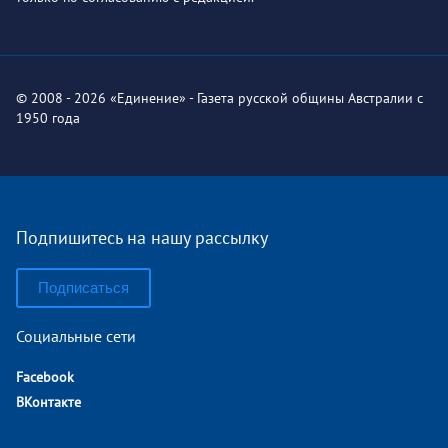
© 2008 - 2026 «Единение» - Газета русской общины Австралии с
1950 года
Подпишитесь на нашу рассылку
Подписаться
Социальные сети
Facebook
ВКонтакте