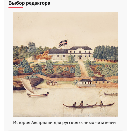
Выбор редактора
История Австралии для русскоязычных читателей