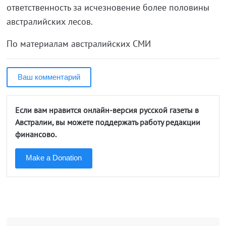
ответственность за исчезновение более половины
австралийских лесов.
По материалам австралийских СМИ
Ваш комментарий
Если вам нравится онлайн-версия русской газеты в
Австралии, вы можете поддержать работу редакции
финансово.
Make a Donation