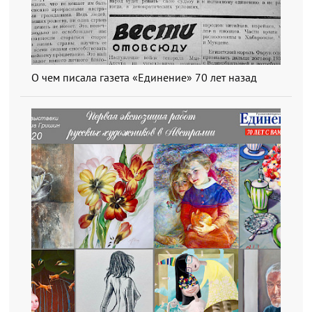
О чем писала газета «Единение» 70 лет назад