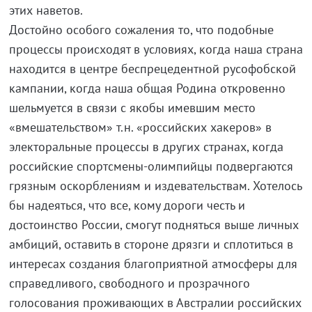
этих наветов.
Достойно особого сожаления то, что подобные
процессы происходят в условиях, когда наша страна
находится в центре беспрецедентной русофобской
кампании, когда наша общая Родина откровенно
шельмуется в связи с якобы имевшим место
«вмешательством» т.н. «российских хакеров» в
электоральные процессы в других странах, когда
российские спортсмены-олимпийцы подвергаются
грязным оскорблениям и издевательствам. Хотелось
бы надеяться, что все, кому дороги честь и
достоинство России, смогут подняться выше личных
амбиций, оставить в стороне дрязги и сплотиться в
интересах создания благоприятной атмосферы для
справедливого, свободного и прозрачного
голосования проживающих в Австралии российских