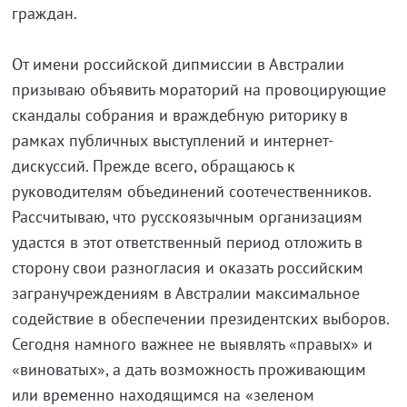
граждан.
От имени российской дипмиссии в Австралии
призываю объявить мораторий на провоцирующие
скандалы собрания и враждебную риторику в
рамках публичных выступлений и интернет-
дискуссий. Прежде всего, обращаюсь к
руководителям объединений соотечественников.
Рассчитываю, что русскоязычным организациям
удастся в этот ответственный период отложить в
сторону свои разногласия и оказать российским
загранучреждениям в Австралии максимальное
содействие в обеспечении президентских выборов.
Сегодня намного важнее не выявлять «правых» и
«виноватых», а дать возможность проживающим
или временно находящимся на «зеленом