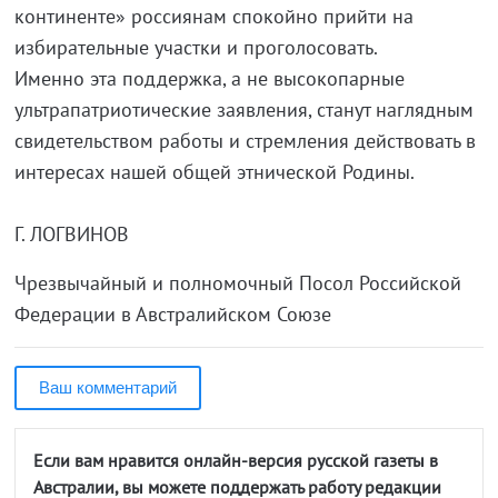
континенте» россиянам спокойно прийти на
избирательные участки и проголосовать.
Именно эта поддержка, а не высокопарные
ультрапатриотические заявления, станут наглядным
свидетельством работы и стремления действовать в
интересах нашей общей этнической Родины.
Г. ЛОГВИНОВ
Чрезвычайный и полномочный Посол Российской
Федерации в Австралийском Союзе
Ваш комментарий
Если вам нравится онлайн-версия русской газеты в
Австралии, вы можете поддержать работу редакции