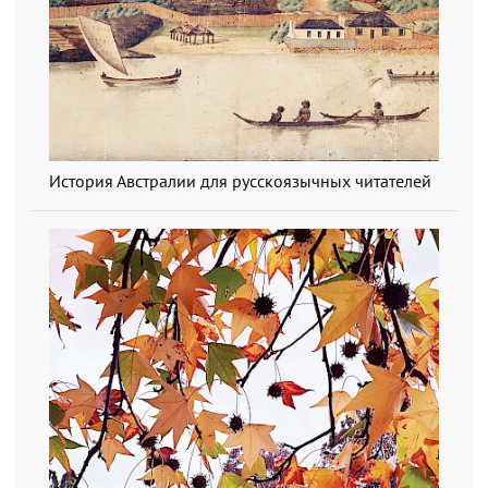
История Австралии для русскоязычных читателей