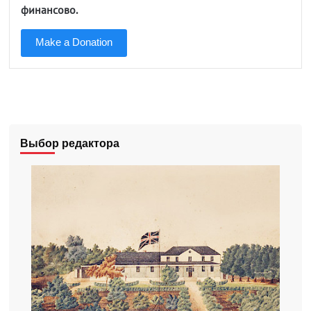
финансово.
Make a Donation
Выбор редактора