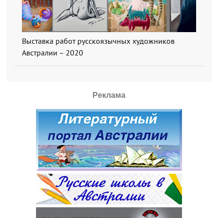
Выставка работ русскоязычных художников
Австралии – 2020
Реклама