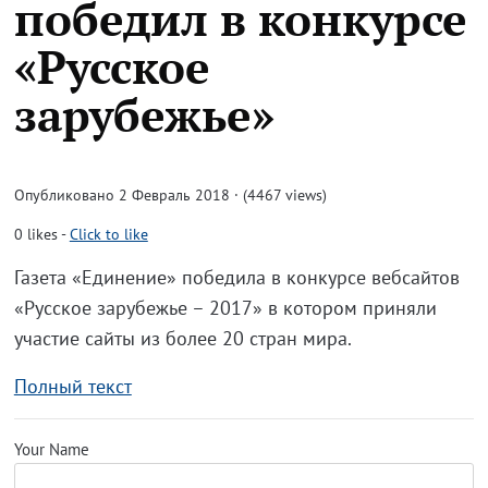
победил в конкурсе
«Русское
зарубежье»
Опубликовано 2 Февраль 2018 · (4467 views)
0
likes
-
Click to like
Газета «Единение» победила в конкурсе вебсайтов
«Русское зарубежье – 2017» в котором приняли
участие сайты из более 20 стран мира.
Полный текст
Your Name