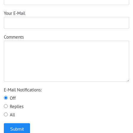
Your E-Mail
Comments
E-Mail Notifications:
Off
Replies
All
Submit