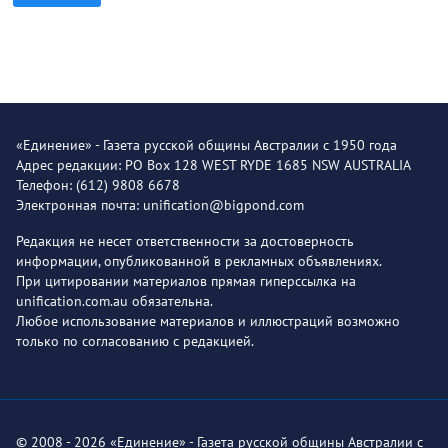
«Единение» - Газета русской общины Австралии с 1950 года
Адрес редакции: PO Box 128 WEST RYDE 1685 NSW AUSTRALIA
Телефон: (612) 9808 6678
Электронная почта: unification@bigpond.com
Редакция не несет ответственности за достоверность
информации, опубликованной в рекламных объявлениях.
При цитировании материалов прямая гиперссылка на
unification.com.au обязательна.
Любое использование материалов и иллюстраций возможно
только по согласованию с редакцией.
© 2008 - 2026 «Единение» - Газета русской общины Австралии с