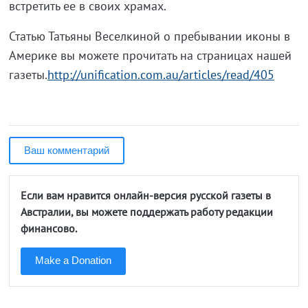
встретить ее в своих храмах.
Статью Татьяны Веселкиной о пребывании иконы в
Америке вы можете прочитать на страницах нашей
газеты.
http://unification.com.au/articles/read/405
Ваш комментарий
Если вам нравится онлайн-версия русской газеты в
Австралии, вы можете поддержать работу редакции
финансово.
Make a Donation