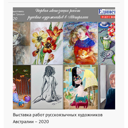
Выставка работ русскоязычных художников
Австралии – 2020