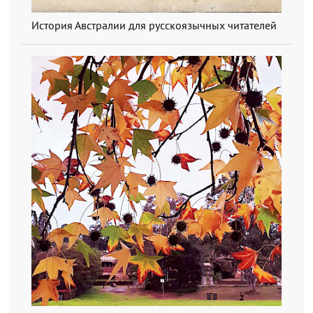
История Австралии для русскоязычных читателей