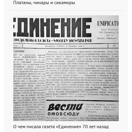
Платаны, чинары и сикаморы
О чем писала газета «Единение» 70 лет назад