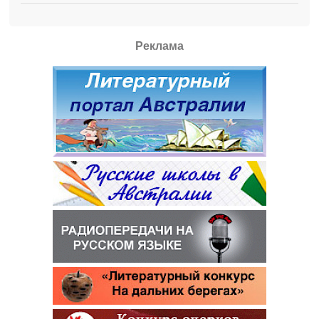
Реклама