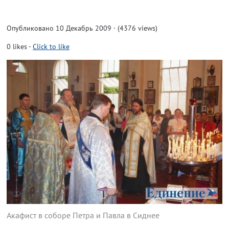
Опубликовано 10 Декабрь 2009 · (4376 views)
0
likes
-
Click to like
Акафист в соборе Петра и Павла в Сиднее