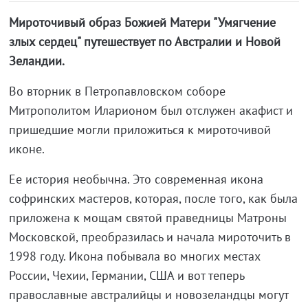
Мироточивый образ Божией Матери "Умягчение
злых сердец" путешествует по Австралии и Новой
Зеландии.
Во вторник в Петропавловском соборе
Митрополитом Иларионом был отслужен акафист и
пришедшие могли приложиться к мироточивой
иконе.
Ее история необычна. Это современная икона
софринских мастеров, которая, после того, как была
приложена к мощам святой праведницы Матроны
Московской, преобразилась и начала мироточить в
1998 году. Икона побывала во многих местах
России, Чехии, Германии, США и вот теперь
православные австралийцы и новозеландцы могут