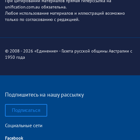
При цитировании материалов прямая гиперссылка на
unification.com.au обязательна.
Любое использование материалов и иллюстраций возможно
только по согласованию с редакцией.
© 2008 - 2026 «Единение» - Газета русской общины Австралии с
1950 года
Подпишитесь на нашу рассылку
Подписаться
Социальные сети
Facebook