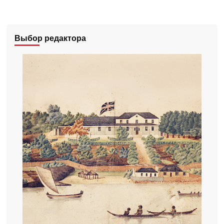
Выбор редактора