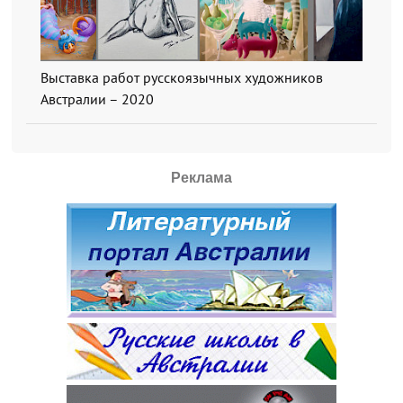
Выставка работ русскоязычных художников
Австралии – 2020
Реклама