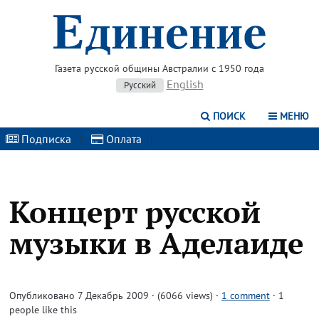
Газета русской общины Австралии с 1950 года
English
Русский
ПОИСК
МЕНЮ
Подписка
|
Оплата
|
Концерт русской
музыки в Аделаиде
Опубликовано 7 Декабрь 2009 · (6066 views)
·
1 comment
· 1
people like this