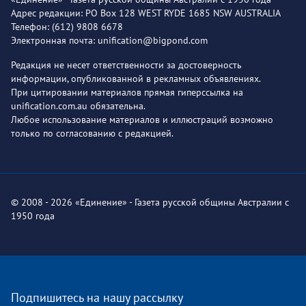
Адрес редакции: PO Box 128 WEST RYDE 1685 NSW AUSTRALIA
Телефон: (612) 9808 6678
Электронная почта: unification@bigpond.com
Редакция не несет ответственности за достоверность
информации, опубликованной в рекламных объявлениях.
При цитировании материалов прямая гиперссылка на
unification.com.au обязательна.
Любое использование материалов и иллюстраций возможно
только по согласованию с редакцией.
© 2008 - 2026 «Единение» - Газета русской общины Австралии с
1950 года
Подпишитесь на нашу рассылку