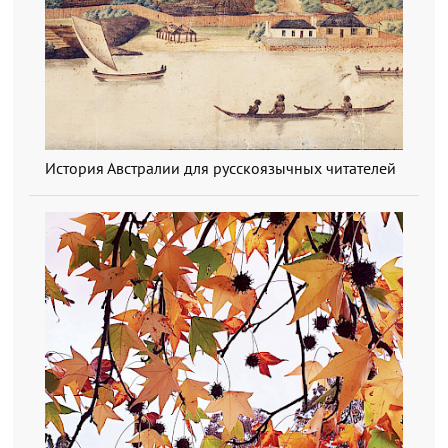
История Австралии для русскоязычных читателей