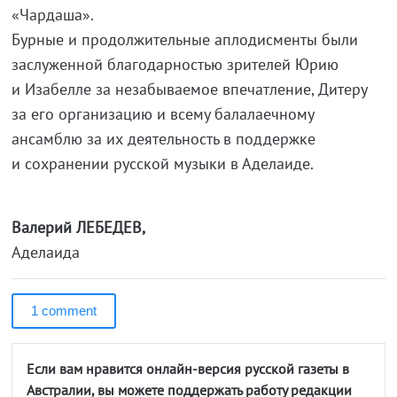
«Чардаша».
Бурные и продолжительные аплодисменты были
заслуженной благодарностью зрителей Юрию
и Изабелле за незабываемое впечатление, Дитеру
за его организацию и всему балалаечному
ансамблю за их деятельность в поддержке
и сохранении русской музыки в Аделаиде.
Валерий ЛЕБЕДЕВ,
Аделаида
1 comment
Если вам нравится онлайн-версия русской газеты в
Австралии, вы можете поддержать работу редакции