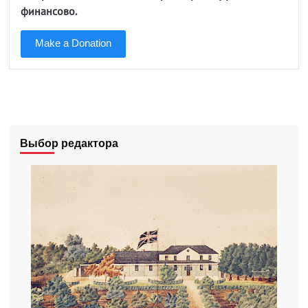
финансово.
Make a Donation
Выбор редактора