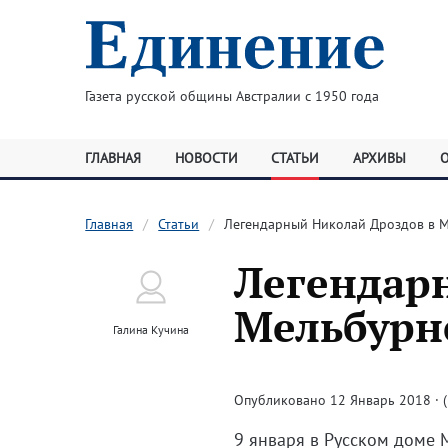
Газета русской общины Австралии с 1950 года
ГЛАВНАЯ
НОВОСТИ
СТАТЬИ
АРХИВЫ
Главная
Статьи
Легендарный Николай Дроздов в 
Легендар
Мельбурн
Галина Кучина
Опубликовано 12 Январь 2018 · (
9 января в Русском доме 