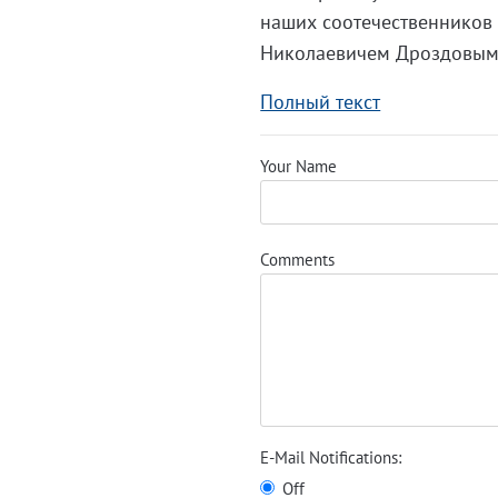
наших соотечественников
Николаевичем Дроздовым
Полный текст
Your Name
Comments
E-Mail Notifications:
Off