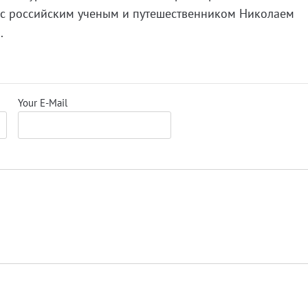
 с российским ученым и путешественником Николаем
.
Your E-Mail