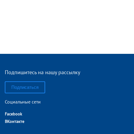
Подпишитесь на нашу рассылку
Подписаться
Социальные сети
Facebook
ВКонтакте