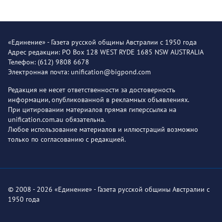
«Единение» - Газета русской общины Австралии с 1950 года
Адрес редакции: PO Box 128 WEST RYDE 1685 NSW AUSTRALIA
Телефон: (612) 9808 6678
Электронная почта: unification@bigpond.com
Редакция не несет ответственности за достоверность
информации, опубликованной в рекламных объявлениях.
При цитировании материалов прямая гиперссылка на
unification.com.au обязательна.
Любое использование материалов и иллюстраций возможно
только по согласованию с редакцией.
© 2008 - 2026 «Единение» - Газета русской общины Австралии с
1950 года