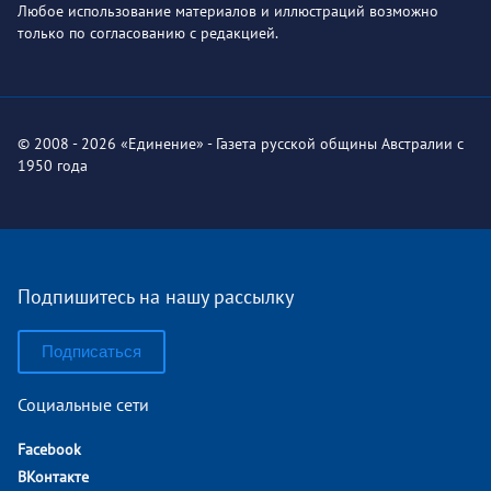
Любое использование материалов и иллюстраций возможно
только по согласованию с редакцией.
© 2008 - 2026 «Единение» - Газета русской общины Австралии с
1950 года
Подпишитесь на нашу рассылку
Подписаться
Социальные сети
Facebook
ВКонтакте