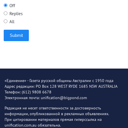
Off
Replies
All
Submit
«Единение» - Газета русской общины Австралии с 1950 года
Адрес редакции: PO Box 128 WEST RYDE 1685 NSW AUSTRALIA
Телефон: (612) 9808 6678
Электронная почта: unification@bigpond.com
Редакция не несет ответственности за достоверность
информации, опубликованной в рекламных объявлениях.
При цитировании материалов прямая гиперссылка на
unification.com.au обязательна.