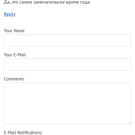
Да, это самое замечательное время года
Reply
Your Name
Your E-Mail
Comments
E-Mail Notifications: