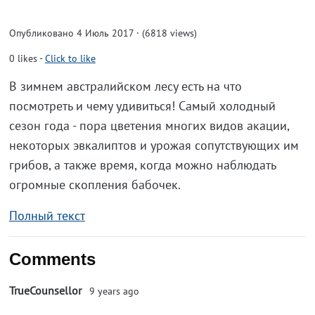
Опубликовано 4 Июль 2017 · (6818 views)
0
likes
-
Click to like
В зимнем австралийском лесу есть на что
посмотреть и чему удивиться! Самый холодный
сезон года - пора цветения многих видов акации,
некоторых эвкалиптов и урожая сопутствующих им
грибов, а также время, когда можно наблюдать
огромные скопления бабочек.
Полный текст
Comments
TrueCounsellor
9 years ago