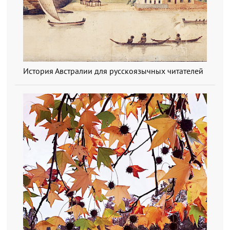
История Австралии для русскоязычных читателей