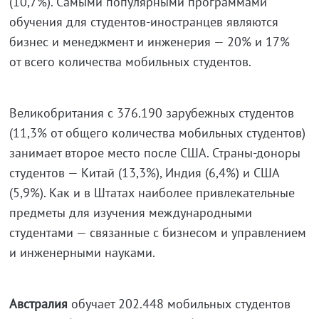
(10,7%). Самыми популярными программами
обучения для студентов-иностранцев являются
бизнес и менеджмент и инженерия — 20% и 17%
от всего количества мобильных студентов.
Великобритания с 376.190 зарубежных студентов
(11,3% от общего количества мобильных студентов)
занимает второе место после США. Страны-доноры
студентов — Китай (13,3%), Индия (6,4%) и США
(5,9%). Как и в Штатах наиболее привлекательные
предметы для изучения международными
студентами — связанные с бизнесом и управлением
и инженерными науками.
Австралия
обучает 202.448 мобильных студентов