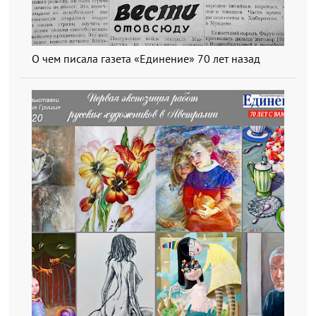
О чем писала газета «Единение» 70 лет назад