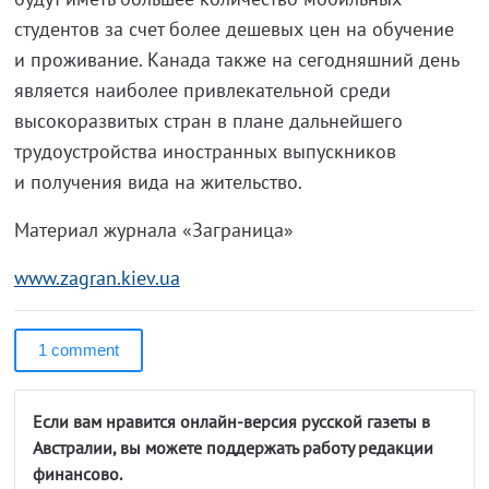
студентов за счет более дешевых цен на обучение
и проживание. Канада также на сегодняшний день
является наиболее привлекательной среди
высокоразвитых стран в плане дальнейшего
трудоустройства иностранных выпускников
и получения вида на жительство.
Материал журнала «Заграница»
www.zagran.kiev.ua
1 comment
Если вам нравится онлайн-версия русской газеты в
Австралии, вы можете поддержать работу редакции
финансово.