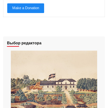
Make a Donation
Выбор редактора