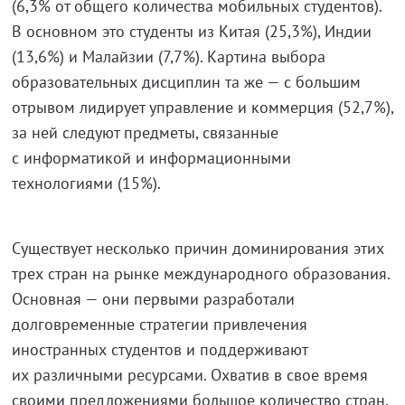
(6,3% от общего количества мобильных студентов).
В основном это студенты из Китая (25,3%), Индии
(13,6%) и Малайзии (7,7%). Картина выбора
образовательных дисциплин та же — с большим
отрывом лидирует управление и коммерция (52,7%),
за ней следуют предметы, связанные
с информатикой и информационными
технологиями (15%).
Существует несколько причин доминирования этих
трех стран на рынке международного образования.
Основная — они первыми разработали
долговременные стратегии привлечения
иностранных студентов и поддерживают
их различными ресурсами. Охватив в свое время
своими предложениями большое количество стран,