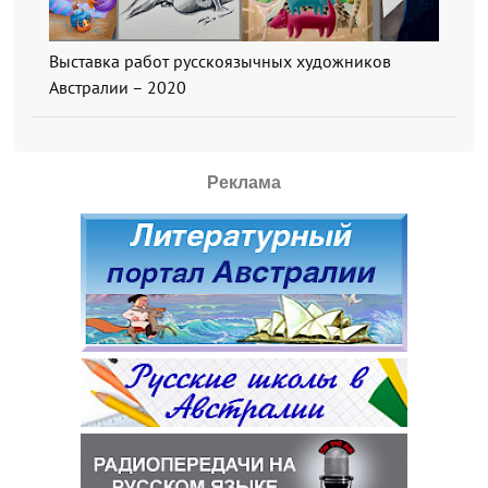
Выставка работ русскоязычных художников
Австралии – 2020
Реклама