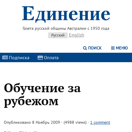
Газета русской общины Австралии с 1950 года
English
Русский
ПОИСК
МЕНЮ
Подписка
|
Оплата
|
Обучение за
рубежом
Опубликовано 8 Ноябрь 2009 · (4988 views)
·
1 comment