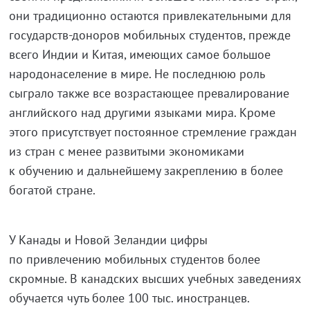
они традиционно остаются привлекательными для
государств-доноров мобильных студентов, прежде
всего Индии и Китая, имеющих самое большое
народонаселение в мире. Не последнюю роль
сыграло также все возрастающее превалирование
английского над другими языками мира. Кроме
этого присутствует постоянное стремление граждан
из стран с менее развитыми экономиками
к обучению и дальнейшему закреплению в более
богатой стране.
У Канады и Новой Зеландии цифры
по привлечению мобильных студентов более
скромные. В канадских высших учебных заведениях
обучается чуть более 100 тыс. иностранцев.