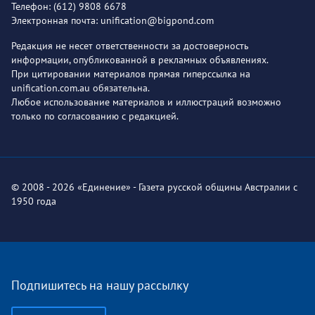
Телефон: (612) 9808 6678
Электронная почта: unification@bigpond.com
Редакция не несет ответственности за достоверность
информации, опубликованной в рекламных объявлениях.
При цитировании материалов прямая гиперссылка на
unification.com.au обязательна.
Любое использование материалов и иллюстраций возможно
только по согласованию с редакцией.
© 2008 - 2026 «Единение» - Газета русской общины Австралии с
1950 года
Подпишитесь на нашу рассылку