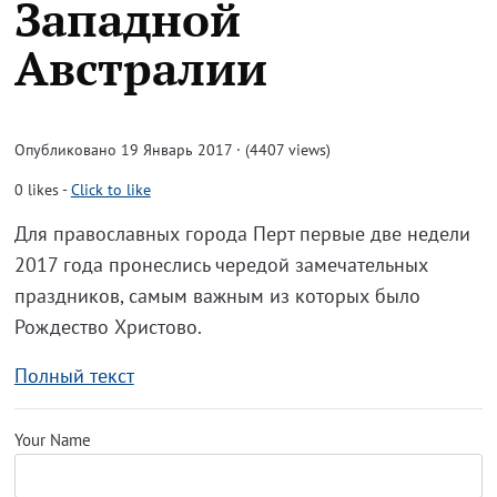
Западной
Австралии
Опубликовано 19 Январь 2017 · (4407 views)
0
likes
-
Click to like
Для православных города Перт первые две недели
2017 года пронеслись чередой замечательных
праздников, самым важным из которых было
Рождество Христово.
Полный текст
Your Name