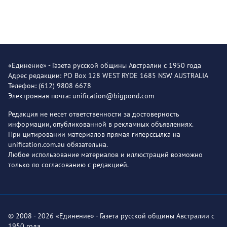
«Единение» - Газета русской общины Австралии с 1950 года
Адрес редакции: PO Box 128 WEST RYDE 1685 NSW AUSTRALIA
Телефон: (612) 9808 6678
Электронная почта: unification@bigpond.com
Редакция не несет ответственности за достоверность
информации, опубликованной в рекламных объявлениях.
При цитировании материалов прямая гиперссылка на
unification.com.au обязательна.
Любое использование материалов и иллюстраций возможно
только по согласованию с редакцией.
© 2008 - 2026 «Единение» - Газета русской общины Австралии с
1950 года