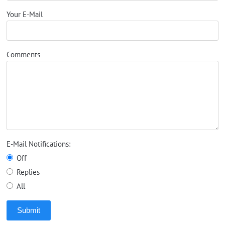
Your E-Mail
Comments
E-Mail Notifications:
Off
Replies
All
Submit