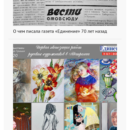
О чем писала газета «Единение» 70 лет назад