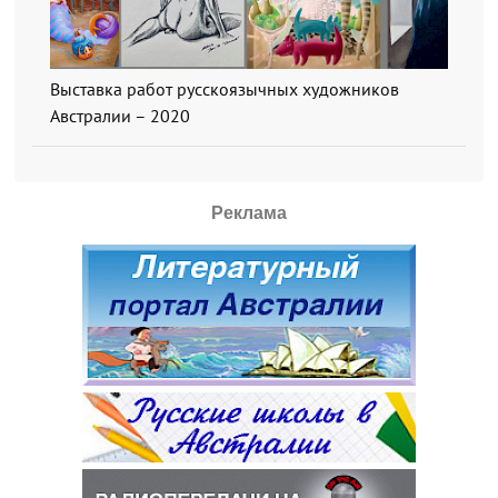
Выставка работ русскоязычных художников
Австралии – 2020
Реклама