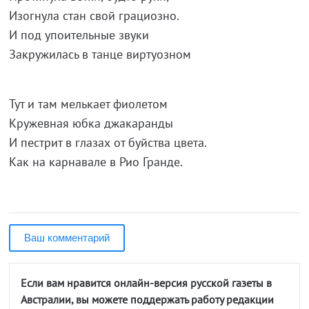
Изогнула стан свой грациозно.
И под упоительные звуки
Закружилась в танце виртуозном
Тут и там мелькает фиолетом
Кружевная юбка джакаранды
И пестрит в глазах от буйства цвета.
Как на карнавале в Рио Гранде.
Ваш комментарий
Если вам нравится онлайн-версия русской газеты в
Австралии, вы можете поддержать работу редакции