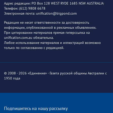
Адрес редакции: PO Box 128 WEST RYDE 1685 NSW AUSTRALIA
Телефон: (612) 9808 6678
Электронная почта: unification@bigpond.com
Редакция не несет ответственности за достоверность
информации, опубликованной в рекламных объявлениях.
При цитировании материалов прямая гиперссылка на
unification.com.au обязательна.
Любое использование материалов и иллюстраций возможно
только по согласованию с редакцией.
© 2008 - 2026 «Единение» - Газета русской общины Австралии с
1950 года
Подпишитесь на нашу рассылку