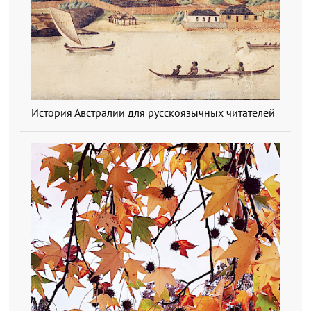
История Австралии для русскоязычных читателей