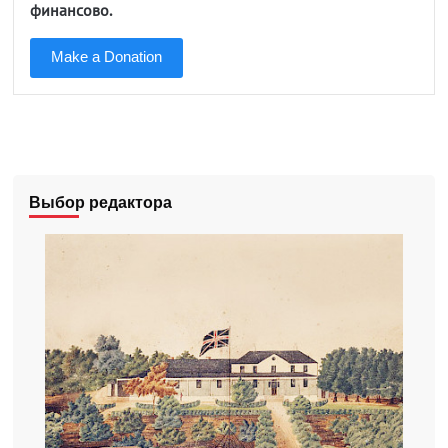
финансово.
Make a Donation
Выбор редактора