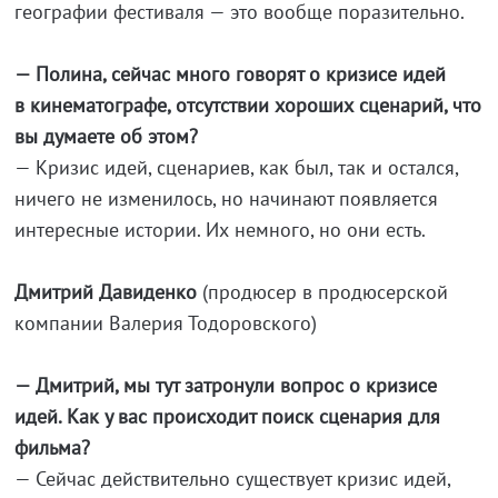
географии фестиваля — это вообще поразительно.
— Полина, сейчас много говорят о кризисе идей
в кинематографе, отсутствии хороших сценарий, что
вы думаете об этом?
— Кризис идей, сценариев, как был, так и остался,
ничего не изменилось, но начинают появляется
интересные истории. Их немного, но они есть.
Дмитрий Давиденко
(продюсер в продюсерской
компании Валерия Тодоровского)
— Дмитрий, мы тут затронули вопрос о кризисе
идей. Как у вас происходит поиск сценария для
фильма?
— Сейчас действительно существует кризис идей,