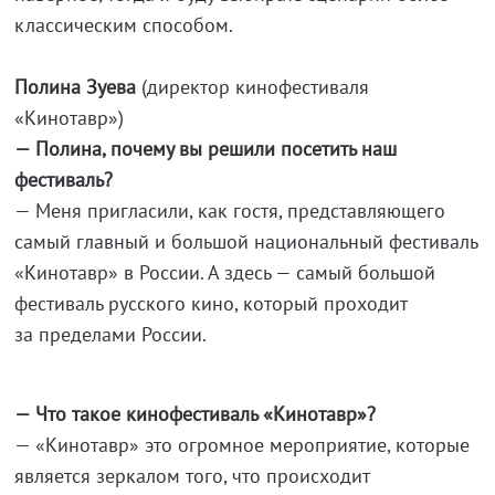
классическим способом.
Полина Зуева
(директор кинофестиваля
«Кинотавр»)
— Полина, почему вы решили посетить наш
фестиваль?
— Меня пригласили, как гостя, представляющего
самый главный и большой национальный фестиваль
«Кинотавр» в России. А здесь — самый большой
фестиваль русского кино, который проходит
за пределами России.
— Что такое кинофестиваль «Кинотавр»?
— «Кинотавр» это огромное мероприятие, которые
является зеркалом того, что происходит