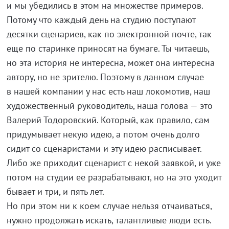
и мы убедились в этом на множестве примеров.
Потому что каждый день на студию поступают
десятки сценариев, как по электронной почте, так
еще по старинке приносят на бумаге. Ты читаешь,
но эта история не интересна, может она интересна
автору, но не зрителю. Поэтому в данном случае
в нашей компании у нас есть наш локомотив, наш
художественный руководитель, наша голова — это
Валерий Тодоровский. Который, как правило, сам
придумывает некую идею, а потом очень долго
сидит со сценаристами и эту идею расписывает.
Либо же приходит сценарист с некой заявкой, и уже
потом на студии ее разрабатывают, но на это уходит
бывает и три, и пять лет.
Но при этом ни к коем случае нельзя отчаиваться,
нужно продолжать искать, талантливые люди есть.