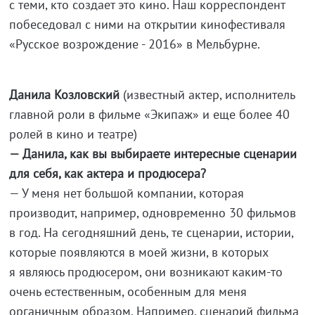
с теми, кто создает это кино. Наш корреспондент
побеседовал с ними на открытии кинофестиваля
«Русское возрождение - 2016» в Мельбурне.
Данила Козловский
(известный актер, исполнитель
главной роли в фильме «Экипаж» и еще более 40
ролей в кино и театре)
— Данила, как вы выбираете интересные сценарии
для себя, как актера и продюсера?
— У меня нет большой компании, которая
производит, например, одновременно 30 фильмов
в год. На сегодняшний день, те сценарии, истории,
которые появляются в моей жизни, в которых
я являюсь продюсером, они возникают каким-то
очень естественным, особенным для меня
органичным образом. Например, сценарий фильма