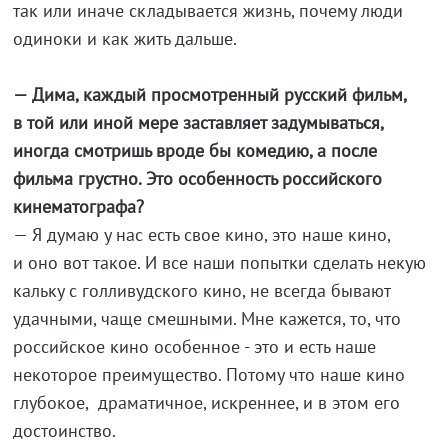
так или иначе складывается жизнь, почему люди
одиноки и как жить дальше.
— Дима, каждый просмотренный русский фильм,
в той или иной мере заставляет задумываться,
иногда смотришь вроде бы комедию, а после
фильма грустно. Это особенность российского
кинематографа?
— Я думаю у нас есть свое кино, это наше кино,
и оно вот такое. И все наши попытки сделать некую
кальку с голливудского кино, не всегда бывают
удачными, чаще смешными. Мне кажется, то, что
российское кино особенное - это и есть наше
некоторое преимущество. Потому что наше кино
глубокое, драматичное, искреннее, и в этом его
достоинство.