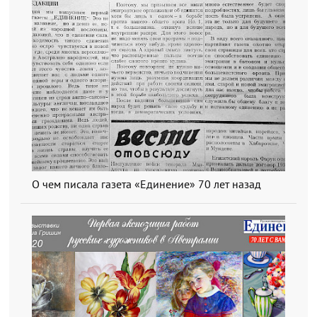
О чем писала газета «Единение» 70 лет назад