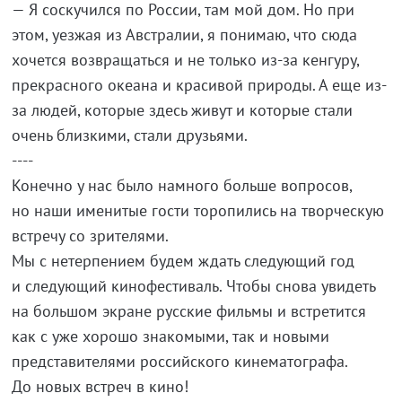
— Я соскучился по России, там мой дом. Но при
этом, уезжая из Австралии, я понимаю, что сюда
хочется возвращаться и не только из-за кенгуру,
прекрасного океана и красивой природы. А еще из-
за людей, которые здесь живут и которые стали
очень близкими, стали друзьями.
----
Конечно у нас было намного больше вопросов,
но наши именитые гости торопились на творческую
встречу со зрителями.
Мы с нетерпением будем ждать следующий год
и следующий кинофестиваль. Чтобы снова увидеть
на большом экране русские фильмы и встретится
как с уже хорошо знакомыми, так и новыми
представителями российского кинематографа.
До новых встреч в кино!