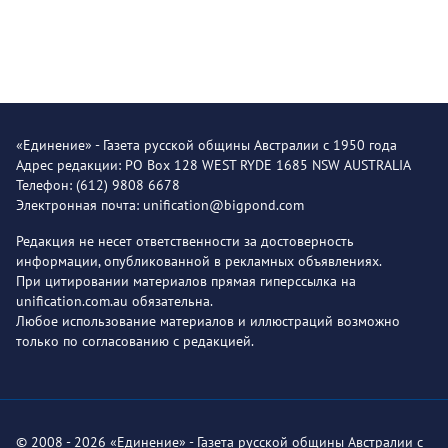
«Единение» - Газета русской общины Австралии с 1950 года
Адрес редакции: PO Box 128 WEST RYDE 1685 NSW AUSTRALIA
Телефон: (612) 9808 6678
Электронная почта: unification@bigpond.com
Редакция не несет ответственности за достоверность
информации, опубликованной в рекламных объявлениях.
При цитировании материалов прямая гиперссылка на
unification.com.au обязательна.
Любое использование материалов и иллюстраций возможно
только по согласованию с редакцией.
© 2008 - 2026 «Единение» - Газета русской общины Австралии с