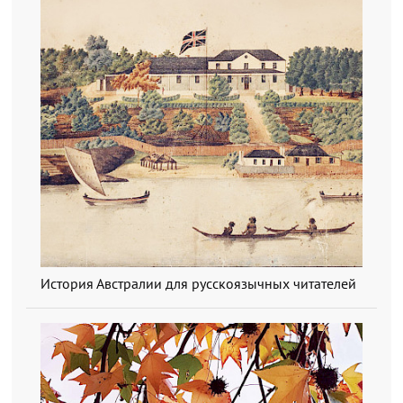
История Австралии для русскоязычных читателей