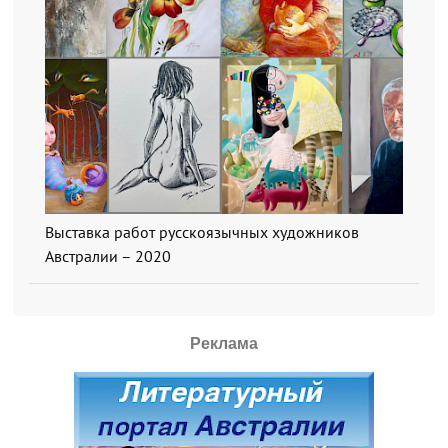
Выставка работ русскоязычных художников
Австралии – 2020
Реклама