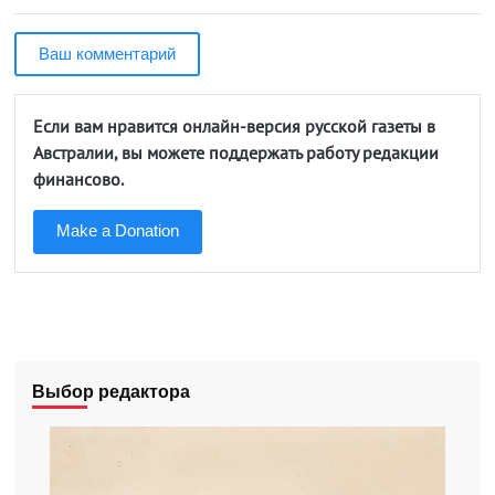
Ваш комментарий
Если вам нравится онлайн-версия русской газеты в
Австралии, вы можете поддержать работу редакции
финансово.
Make a Donation
Выбор редактора