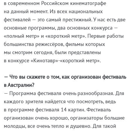
в современном Российском кинематографе
на данный момент. Из всех национальных
фестивалей — это самый престижный. У нас есть две
основные программы, два основных конкурса —
«полный метр» и «короткий метр». Первые работы
большинства режиссёров, фильмы которых
мы смотрим сегодня, были представлены
в конкурсе «Кинотавр»-«короткий метр».
— Что вы скажете о том, как организован фестиваль
в Австралии?
— Программа фестиваля очень разнообразная. Для
каждого зрителя найдется что посмотреть, ведь
в программе фестиваля 14 картин. Фестиваль
организован очень хорошо, организаторы большие
молодцы, все очень тепло и душевно. Для такой