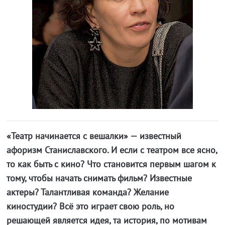
«Театр начинается с вешалки» — известный
афоризм Станиславского. И если с театром все ясно,
то как быть с кино? Что становится первым шагом к
тому, чтобы начать снимать фильм? Известные
актеры? Талантливая команда? Желание
киностудии? Всё это играет свою роль, но
решающей является идея, та история, по мотивам