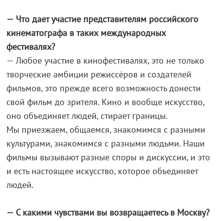
— Что дает участие представителям российского
кинематографа в таких международных
фестивалях?
— Любое участие в кинофестивалях, это не только
творческие амбиции режиссёров и создателей
фильмов, это прежде всего возможность донести
свой фильм до зрителя. Кино и вообще искусство,
оно объединяет людей, стирает границы.
Мы приезжаем, общаемся, знакомимся с разными
культурами, знакомимся с разными людьми. Наши
фильмы вызывают разные споры и дискуссии, и это
и есть настоящее искусство, которое объединяет
людей.
— С какими чувствами вы возвращаетесь в Москву?