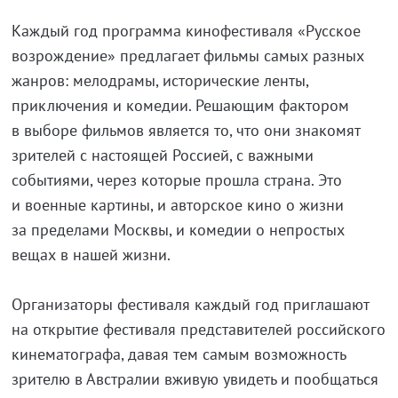
Каждый год программа кинофестиваля «Русское
возрождение» предлагает фильмы самых разных
жанров: мелодрамы, исторические ленты,
приключения и комедии. Решающим фактором
в выборе фильмов является то, что они знакомят
зрителей с настоящей Россией, с важными
событиями, через которые прошла страна. Это
и военные картины, и авторское кино о жизни
за пределами Москвы, и комедии о непростых
вещах в нашей жизни.
Организаторы фестиваля каждый год приглашают
на открытие фестиваля представителей российского
кинематографа, давая тем самым возможность
зрителю в Австралии вживую увидеть и пообщаться