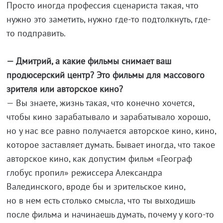
Просто иногда профессия сценариста такая, что
нужно это заметить, нужно где-то подтолкнуть, где-
то подправить.
— Дмитрий, а какие фильмы снимает ваш
продюсерский центр? Это фильмы для массового
зрителя или авторское кино?
— Вы знаете, жизнь такая, что конечно хочется,
чтобы кино зарабатывало и зарабатывало хорошо,
но у нас все равно получается авторское кино, кино,
которое заставляет думать. Бывает иногда, что такое
авторское кино, как допустим фильм «Географ
глобус пропил» режиссера Александра
Валединского, вроде бы и зрительское кино,
но в нем есть столько смысла, что ты выходишь
после фильма и начинаешь думать, почему у кого-то